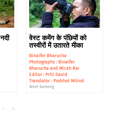
 नदी
वेस्ट कमेंग के पंछियों को
तस्वीरों में उतारते मीका
Binaifer Bharucha
Photographs :
Binaifer
Bharucha
and
Micah Rai
Editor :
Priti David
Translator :
Prabhat Milind
West Kameng