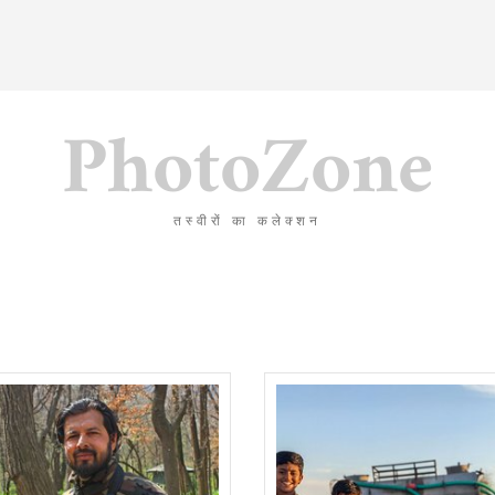
PhotoZone
तस्वीरों का कलेक्शन