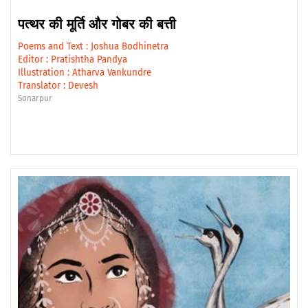
पत्थर की मूर्ति और गोबर की बत्ती
Poems and Text :
Joshua Bodhinetra
Editor :
Pratishtha Pandya
Illustration :
Atharva Vankundre
Translator :
Devesh
Sonarpur