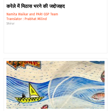
करेले में मिठास भरने की जद्दोजहद
Namita Waikar
and
PARI GSP Team
Translator :
Prabhat Milind
Shirur