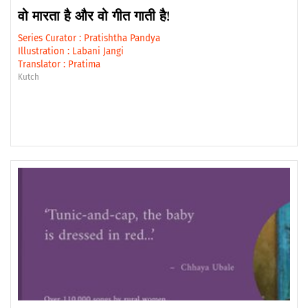
वो मारता है और वो गीत गाती है!
Series Curator :
Pratishtha Pandya
Illustration :
Labani Jangi
Translator :
Pratima
Kutch