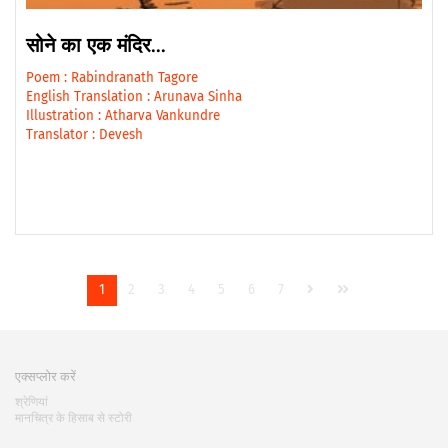
सोने का एक मंदिर...
Poem :
Rabindranath Tagore
English Translation :
Arunava Sinha
Illustration :
Atharva Vankundre
Translator :
Devesh
1
2
3
4
5
6
7
एक्सप्लोर करें
श्रेणियां
मानचित्र के हिसाब से स्टोरी