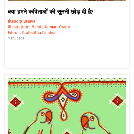
क्या हमने कविताओं की सुननी छोड़ दी है?
Jitendra Vasava
Illustration :
Manita Kumari Oraon
Editor :
Pratishtha Pandya
Mahupada