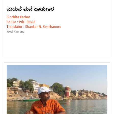
ಮದುವೆ ಮನೆ ಹಾಡುಗಾರ
Sinchita Parbat
Editor :
Priti David
Translator :
Shankar N. Kenchanuru
West Kameng