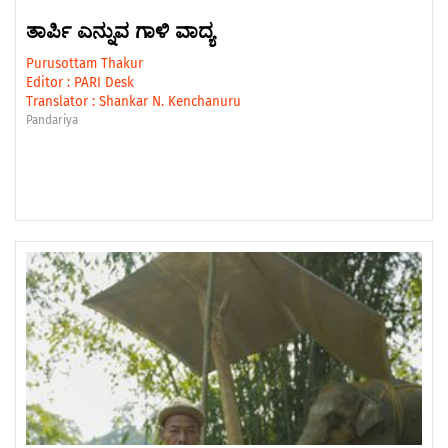
ತಾರ್ಪಿ ಎನ್ನುವ ಗಾಳಿ ವಾದ್ಯ
Purusottam Thakur
Editor :
PARI Desk
Translator :
Shankar N. Kenchanuru
Pandariya