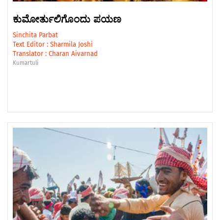
ಕುಮೋರ್ತುಲಿಗೊಂದು ಪಯಣ
Sinchita Parbat
Text Editor :
Sharmila Joshi
Translator :
Charan Aivarnad
Kumartuli