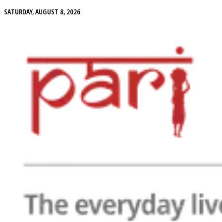
SATURDAY, AUGUST 8, 2026