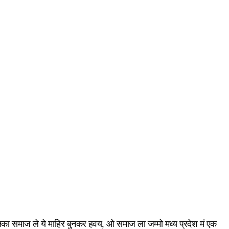
का समाज ले ये माहिर बुनकर हवय, ओ समाज ला जम्मो मध्य प्रदेश मं एक