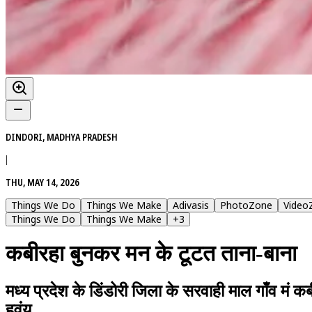
DINDORI, MADHYA PRADESH
|
THU, MAY 14, 2026
Things We Do
Things We Make
Adivasis
PhotoZone
Video
Things We Do
Things We Make
+
3
कबीरहा बुनकर मन के टूटत ताना-बाना
मध्य प्रदेश के डिंडोरी जिला के सरवाही माल गाँव म
हवंय