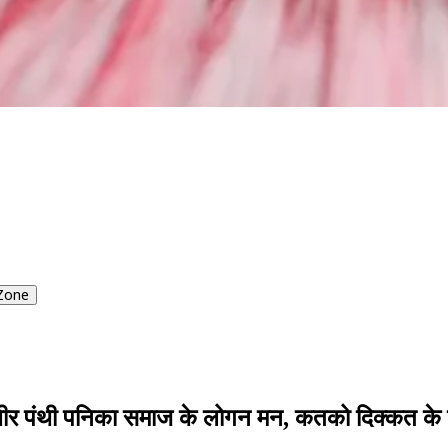
Zone
ं कबीर पंथी पनिका समाज के लोगन मन, कतको दिक्कत के