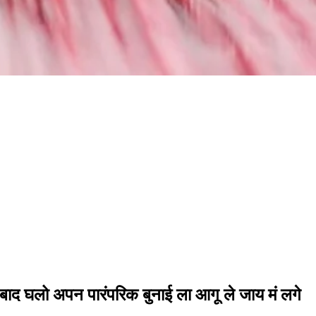
 बाद घलो अपन पारंपरिक बुनाई ला आगू ले जाय मं लगे