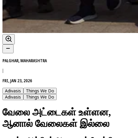
PALGHAR, MAHARASHTRA
|
FRI, JAN 23, 2026
Adivasis
Things We Do
Adivasis
Things We Do
வேலை அட்டைகள் உள்ளன,
ஆனால் வேலைகள் இல்லை