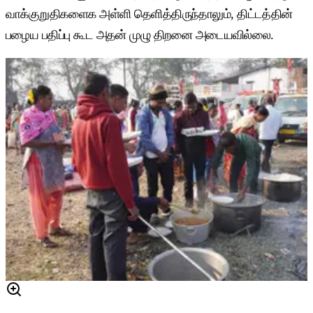
வாக்குறுதிகளைக அள்ளி தெளித்திருந்தாலும், திட்டத்தின்
பழைய பதிப்பு கூட அதன் முழு திறனை அடையவில்லை.