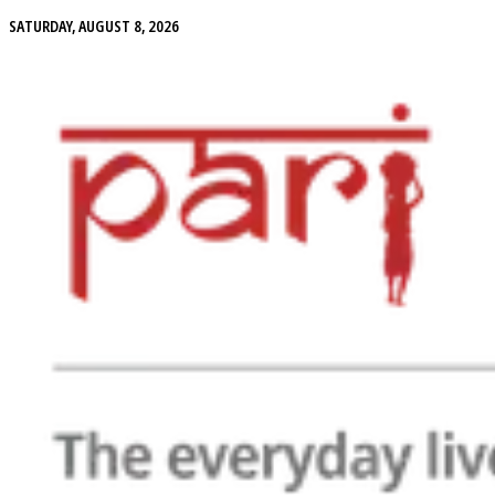
SATURDAY, AUGUST 8, 2026