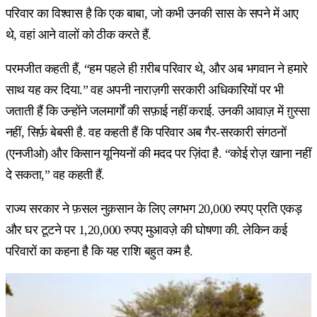
परिवार का विश्वास है कि एक बाबा, जो कभी उनकी सास के सपने में आए
थे, वहां आने वालों को ठीक करते हैं.
परमजीत कहती हैं, “हम पहले ही ग़रीब परिवार थे, और अब भगवान ने हमारे
साथ यह कर दिया.” वह अपनी नाराज़गी सरकारी अधिकारियों पर भी
जताती हैं कि उन्होंने जलमार्गों की सफ़ाई नहीं कराई. उनकी आवाज़ में ग़ुस्सा
नहीं, सिर्फ़ बेबसी है. वह कहती हैं कि परिवार अब गैर-सरकारी संगठनों
(एनजीओ) और किसान यूनियनों की मदद पर ज़िंदा है. “कोई रोज़ खाना नहीं
दे सकता,” वह कहती हैं.
राज्य सरकार ने फ़सल नुक़सान के लिए लगभग 20,000 रुपए प्रति एकड़
और घर टूटने पर 1,20,000 रुपए मुआवज़े की घोषणा की. लेकिन कई
परिवारों का कहना है कि यह राशि बहुत कम है.