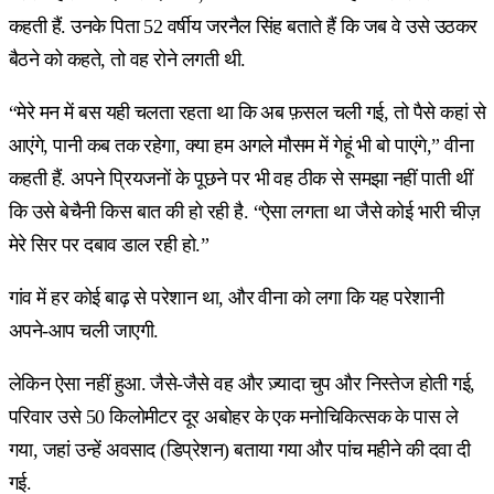
कहती हैं. उनके पिता 52 वर्षीय जरनैल सिंह बताते हैं कि जब वे उसे उठकर
बैठने को कहते, तो वह रोने लगती थी.
“मेरे मन में बस यही चलता रहता था कि अब फ़सल चली गई, तो पैसे कहां से
आएंगे, पानी कब तक रहेगा, क्या हम अगले मौसम में गेहूं भी बो पाएंगे,” वीना
कहती हैं. अपने प्रियजनों के पूछने पर भी वह ठीक से समझा नहीं पाती थीं
कि उसे बेचैनी किस बात की हो रही है. “ऐसा लगता था जैसे कोई भारी चीज़
मेरे सिर पर दबाव डाल रही हो.”
गांव में हर कोई बाढ़ से परेशान था, और वीना को लगा कि यह परेशानी
अपने-आप चली जाएगी.
लेकिन ऐसा नहीं हुआ. जैसे-जैसे वह और ज़्यादा चुप और निस्तेज होती गई,
परिवार उसे 50 किलोमीटर दूर अबोहर के एक मनोचिकित्सक के पास ले
गया, जहां उन्हें अवसाद (डिप्रेशन) बताया गया और पांच महीने की दवा दी
गई.