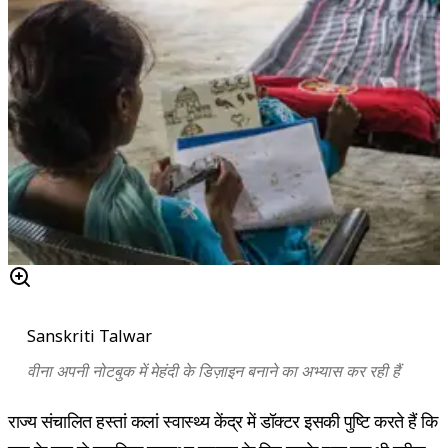
Sanskriti Talwar
वीना अपनी नोटबुक में मेहंदी के डिज़ाइन बनाने का अभ्यास कर रही हैं
राज्य संचालित हस्तां कलां स्वास्थ्य केंद्र में डॉक्टर इसकी पुष्टि करते हैं कि