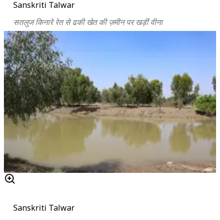
Sanskriti Talwar
सतलुज किनारे रेत से ढकी खेत की ज़मीन पर खड़ीं वीना
Sanskriti Talwar