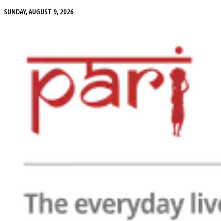
SUNDAY, AUGUST 9, 2026