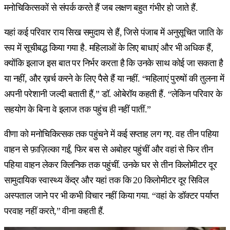
मनोचिकित्सकों से संपर्क करते हैं जब लक्षण बहुत गंभीर हो जाते हैं.
यहां कई परिवार राय सिख समुदाय से हैं, जिसे पंजाब में अनुसूचित जाति के
रूप में सूचीबद्ध किया गया है. महिलाओं के लिए बाधाएं और भी अधिक हैं,
क्योंकि इलाज इस बात पर निर्भर करता है कि उनके साथ कोई जा सकता है
या नहीं, और ख़र्च करने के लिए पैसे हैं या नहीं. “महिलाएं पुरुषों की तुलना में
अपनी परेशानी जल्दी बताती हैं,” डॉ. ओबेरॉय कहती हैं. “लेकिन परिवार के
सहयोग के बिना वे इलाज तक पहुंच ही नहीं पातीं.”
वीणा को मनोचिकित्सक तक पहुंचने में कई सप्ताह लग गए. वह तीन पहिया
वाहन से फ़ाज़िल्का गईं, फिर बस से अबोहर पहुंचीं और वहां से फिर तीन
पहिया वाहन लेकर क्लिनिक तक पहुंचीं. उनके घर से तीन किलोमीटर दूर
सामुदायिक स्वास्थ्य केंद्र और यहां तक कि 20 किलोमीटर दूर सिविल
अस्पताल जाने पर भी कभी विचार नहीं किया गया. “वहां के डॉक्टर पर्याप्त
परवाह नहीं करते,” वीना कहती हैं.