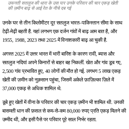
उफनती सतलुज की धारा के उस पार उनके परिवार की चार एकड़ खेती
की ज़मीन बाढ़ से आई रेत के नीचे दब गई
उनके घर से तीन किलोमीटर दूर सतलुज भारत–पाकिस्तान सीमा के साथ
टेढ़ी-मेढ़ी बहती है. यहां लगभग एक दर्जन गांवों में बाढ़ आम बात है, और
1955, 1988, 2023 तथा 2025 में विनाशकारी बाढ़ आ चुकी है.
अगस्त 2025 में उत्तर भारत में भारी बारिश के कारण रावी, ब्यास और
सतलुज नदियां अपने किनारों से बाहर बह निकलीं. खेत और गांव डूब गए,
2,500 गांव प्रभावित हुए, 40 लोगों की मौत हो गई. लगभग 5 लाख एकड़
खेती की ज़मीन को नुक़सान पहुंचा, जिसमें अकेले फ़ाज़िल्का ज़िले में
37,000 एकड़ से अधिक शामिल थे.
डूबे हुए खेतों में वीना के परिवार की चार एकड़ ज़मीन भी शामिल थी. उनकी
बासमती धान की फ़सल से कम-से-कम 80,000 रुपए प्रति एकड़ मिलने की
उम्मीद थी, और इसी पैसे पर परिवार पूरे साल निर्भर रहता.