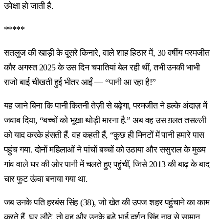
उपेक्षा हो जाती है.
*****
सतलुज की खाड़ी के दूसरे किनारे, वाले शाह हिठार में, 30 वर्षीय परमजीत
कौर अगस्त 2025 के उस दिन चपातियां बेल रही थीं, तभी उनकी भाभी
राजो बाई चीखती हुई भीतर आईं — “पानी आ रहा है!”
यह जाने बिना कि पानी कितनी तेज़ी से बढ़ेगा, परमजीत ने हल्के अंदाज़ में
जवाब दिया, “बच्चों को भूखा थोड़ी मारना है.” अब वह उस ग़लत तसल्ली
को याद करके हंसती हैं. वह कहती हैं, “कुछ ही मिनटों में पानी हमारे पास
पहुंच गया. दोनों महिलाओं ने पांचों बच्चों को उठाया और ससुराल के मुख्य
गांव वाले घर की ओर पानी में चलते हुए पहुंचीं, जिसे 2013 की बाढ़ के बाद
चार फुट ऊंचा बनाया गया था.
जब उनके पति हरबंस सिंह (38), जो खेत की उपज शहर पहुंचाने का काम
करते हैं, घर लौटे, तो वह और उनके बड़े भाई दर्शन सिंह नाव से सामान