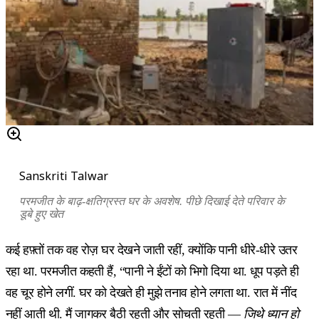
Sanskriti Talwar
परमजीत के बाढ़-क्षतिग्रस्त घर के अवशेष. पीछे दिखाई देते परिवार के
डूबे हुए खेत
कई हफ़्तों तक वह रोज़ घर देखने जाती रहीं, क्योंकि पानी धीरे-धीरे उतर
रहा था. परमजीत कहती हैं, “पानी ने ईंटों को भिगो दिया था. धूप पड़ते ही
वह चूर होने लगीं. घर को देखते ही मुझे तनाव होने लगता था. रात में नींद
नहीं आती थी. मैं जागकर बैठी रहती और सोचती रहती —
जिथे ध्यान हो