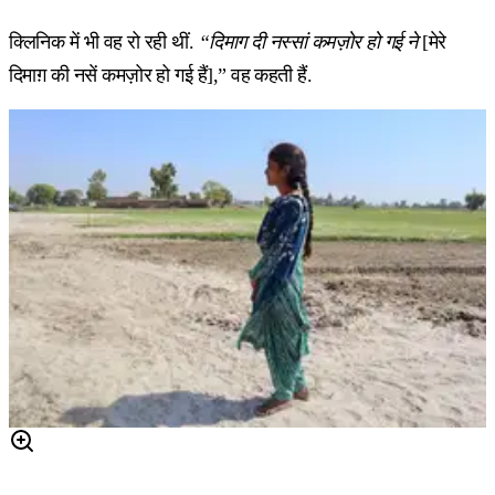
क्लिनिक में भी वह रो रही थीं.
“दिमाग दी नस्सां कमज़ोर हो गई ने
[मेरे
दिमाग़ की नसें कमज़ोर हो गई हैं],” वह कहती हैं.