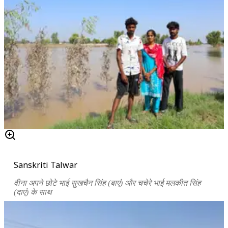
Sanskriti Talwar
वीना अपने छोटे भाई सुखचैन सिंह (बाएं) और चचेरे भाई मलकीत सिंह
(दाएं) के साथ