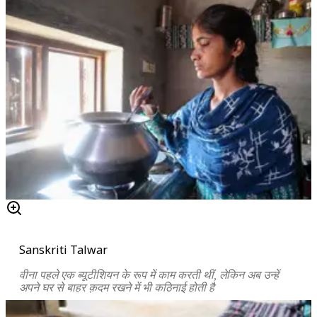
Sanskriti Talwar
वीना पहले एक ब्यूटीशियन के रूप में काम करती थीं, लेकिन अब उन्हें
अपने घर से बाहर क़दम रखने में भी कठिनाई होती है