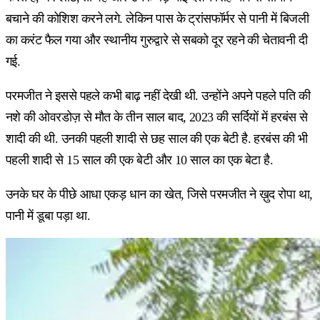
बचाने की कोशिश करने लगे. लेकिन पास के ट्रांसफॉर्मर से पानी में बिजली
का करंट फैल गया और स्थानीय गुरुद्वारे से सबको दूर रहने की चेतावनी दी
गई.
परमजीत ने इससे पहले कभी बाढ़ नहीं देखी थी. उन्होंने अपने पहले पति की
नशे की ओवरडोज़ से मौत के तीन साल बाद, 2023 की सर्दियों में हरबंस से
शादी की थी. उनकी पहली शादी से छह साल की एक बेटी है. हरबंस की भी
पहली शादी से 15 साल की एक बेटी और 10 साल का एक बेटा है.
उनके घर के पीछे आधा एकड़ धान का खेत, जिसे परमजीत ने ख़ुद रोपा था,
पानी में डूबा पड़ा था.