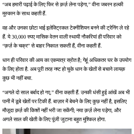
“अब हमारी पढ़ाई के लिए फिर से क़र्ज़ लेना पड़ेगा,” वीना जबरन हल्की
मुस्कान के साथ कहती हैं.
वह और उनका छोटा भाई इलेक्ट्रिकल टेक्नीशियन बनने की ट्रेनिंग ले रहे
हैं. ये 30,000 रुपए मासिक वेतन वाली स्थायी नौकरियां ही परिवार को
“क़र्ज़ के चक्र” से बाहर निकाल सकती हैं, वीना कहती हैं.
धान ही परिवार की आय का एकमात्र स्रोत है; गेहूं अधिकतर घर के उपयोग
के लिए होता है. अब पूरी तरह नष्ट हो चुके धान के खेतों से बचाने लायक़
कुछ भी नहीं बचा.
“अगले दो साल बर्बाद हो गए,” वीना कहती हैं. उनकी धंसी हुई आंखें अब भी
पानी में डूबे खेतों पर टिकी हैं. बाज़ार में बेचने के लिए कुछ नहीं है, इसलिए
मौजूदा क़र्ज़ की किश्तें नहीं भरी जा सकेंगी; नया क़र्ज़ लेना पड़ेगा, और
अगले साल की खेती के लिए पूंजी जुटाना बहुत मुश्किल होगा.