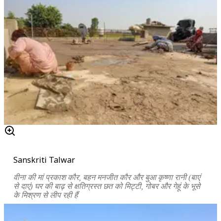
Sanskriti Talwar
वीना की मां प्रकाश कौर, बहन मनजीत कौर और बुआ कृष्णा रानी (बाएं
से दाएं) घर की बाढ़ से क्षतिग्रस्त छत को मिट्टी, गोबर और गेहूं के भूसे
के मिश्रण से लीप रही हैं