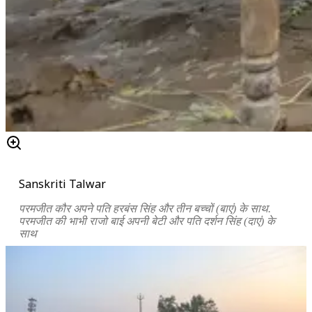
Sanskriti Talwar
परमजीत कौर अपने पति हरबंस सिंह और तीन बच्चों (बाएं) के साथ.
परमजीत की भाभी राजो बाई अपनी बेटी और पति दर्शन सिंह (दाएं) के
साथ