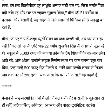
लगा, हम छह किलोमीटर दूर लाधुके अनाज मंडी चले गए. सिर्फ़ उनके पिता
वहीं रुके रहे और छत पर रहकर गुज़ारा किया,” वीना की 51 वर्षीया मां
प्रकाश कौर बताती हैं. वह राहत में मिले राशन से पिन्नियां (मीठे लड्डू) बना
रही हैं.
वीना, जो पहले पार्ट-टाइम ब्यूटीशियन का काम करती थीं, अब घर से बाहर
नहीं निकलतीं. उनके छोटे भाई 22 वर्षीय सुखचैन सिंह भी तनाव से जूझ रहे
थे. स्कूल से 5,000 रुपए की बकाया फ़ीस के लिए शिक्षकों के बार-बार फ़ोन
आते रहे, और अंततः उन्होंने सड़क निर्माण स्थल पर काम करना शुरू कर
दिया, जहां उन्हें 500 रुपए रोज़ मिलते हैं. “मैंने काम करके तनाव से निपटा.
जब तक घर लौटता, इतना थक जाता कि बस सो जाता,” वह कहते हैं.
*****
पंजाब के बाढ़-प्रभावित गांवों में लोग केवल घरों और फ़सलों के नुक़सान से
ही नहीं, बल्कि चिंता, अनिद्रा, अवसाद और पोस्ट-ट्रॉमेटिक स्ट्रेस