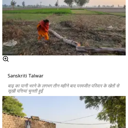
Sanskriti Talwar
बाढ़ का पानी भरने के लगभग तीन महीने बाद परमजीत परिवार के खेतों से
सूखी पत्तियां चुनती हुईं