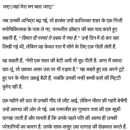
जाए
[जहां मेरा मन चला जाए]”
जब उनकी अनिद्रा बढ़ गई, तो हरबंस उन्हें फ़ाजिल्का शहर के एक निजी
मनोचिकित्सक के पास ले गए. परमजीत डॉक्टर की बात याद करते हुए
कहती हैं,
“दिमाग़ दी नस्सां ते दबाव पै गया है.”
उन्हें दिन में दो बार दवा
लिखी गई थी, लेकिन वह केवल रात में सोने के लिए एक गोली लेती हैं.
वह कहती हैं, “मेरी एक साल की बेटी अभी भी दूध पीती है. अगर मैं ज़्यादा
दवा लूं, तो उसका असर उस पर भी पड़ता है.” यह कहते हुए वह अपने टूटे
हुए घर के भीतर उकडूं बैठी हैं, जबकि उनकी नन्ही बच्ची फ़र्श की मिट्टी
कुरेद रही है.
एक महीने की दवा से उनकी नींद तो लौट आई, लेकिन भीतर की गहरी बेचैनी
उन्हें आस्था की ओर ले गई. अब परमजीत हर गुरुवार पास की एक सूफ़ी
दरगाह जाती हैं और मानती हैं कि उनके पहले पति की आत्मा ही उनकी
परेशानियों का कारण है. उनके सास-ससुर उस दरगाह की देखभाल करते हैं.