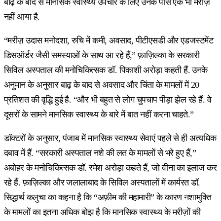
बाढ़ के बाद से मानसिक स्वास्थ्य उपचार के लिए उनके पास एक भी मरीज़
नहीं आया है.
“मरीज़ उदास मनोदशा, रुचि में कमी, अवसाद, पीटीएसडी और एडजस्टमेंट
डिसऑर्डर जैसी समस्याओं के साथ आ रहे हैं,” फ़ाज़िल्का के सरकारी
सिविल अस्पताल की मनोचिकित्सक डॉ. पिकाशी अरोड़ा कहती हैं. उनके
अनुमान के अनुसार बाढ़ के बाद से अवसाद और चिंता के मामलों में 20
प्रतिशत की वृद्धि हुई है. “और भी बहुत से लोग चुपचाप पीड़ा झेल रहे हैं. वे
दूसरों के सामने मानसिक स्वास्थ्य के बारे में बात नहीं करना चाहते.”
डॉक्टरों के अनुसार, पंजाब में मानसिक स्वास्थ्य सेवाएं पहले से ही अत्यधिक
दबाव में हैं. “सरकारी अस्पताल नशे की लत के मामलों से भरे हुए हैं,”
अबोहर के मनोचिकित्सक डॉ. रमेश अरोड़ा कहते हैं, जो वीना का इलाज कर
रहे हैं. फ़ाज़िल्का और जलालाबाद के सिविल अस्पतालों में कार्यरत डॉ.
सिद्धार्थ कलुचा का कहना है कि “अफ़ीम की महामारी” के कारण नशामुक्ति
के मामलों का इतना अधिक बोझ है कि मानसिक स्वास्थ्य के मरीज़ों की