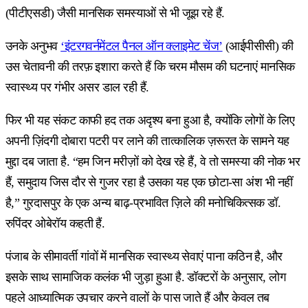
(पीटीएसडी) जैसी मानसिक समस्याओं से भी जूझ रहे हैं.
उनके अनुभव
‘इंटरगवर्नमेंटल पैनल ऑन क्लाइमेट चेंज’
(आईपीसीसी) की
उस चेतावनी की तरफ़ इशारा करते हैं कि चरम मौसम की घटनाएं मानसिक
स्वास्थ्य पर गंभीर असर डाल रही हैं.
फिर भी यह संकट काफी हद तक अदृश्य बना हुआ है, क्योंकि लोगों के लिए
अपनी ज़िंदगी दोबारा पटरी पर लाने की तात्कालिक ज़रूरत के सामने यह
मुद्दा दब जाता है. “हम जिन मरीज़ों को देख रहे हैं, वे तो समस्या की नोक भर
हैं, समुदाय जिस दौर से गुजर रहा है उसका यह एक छोटा-सा अंश भी नहीं
है,” गुरदासपुर के एक अन्य बाढ़-प्रभावित ज़िले की मनोचिकित्सक डॉ.
रुपिंदर ओबेरॉय कहती हैं.
पंजाब के सीमावर्ती गांवों में मानसिक स्वास्थ्य सेवाएं पाना कठिन है, और
इसके साथ सामाजिक कलंक भी जुड़ा हुआ है. डॉक्टरों के अनुसार, लोग
पहले आध्यात्मिक उपचार करने वालों के पास जाते हैं और केवल तब