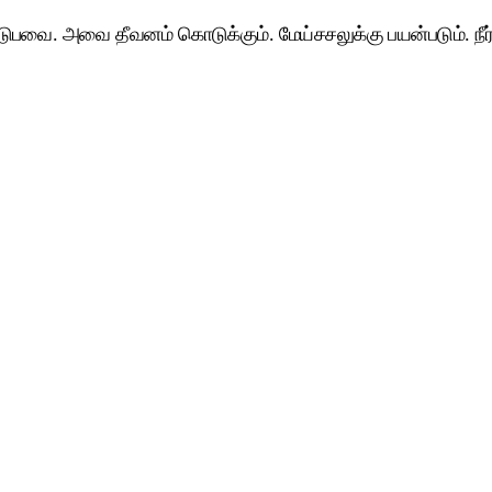
ுபவை. அவை தீவனம் கொடுக்கும். மேய்சசலுக்கு பயன்படும். நீர்