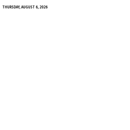
THURSDAY, AUGUST 6, 2026