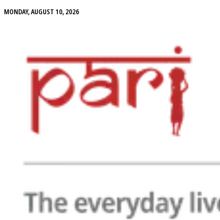
MONDAY, AUGUST 10, 2026