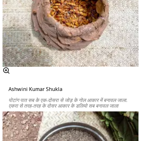
Ashwini Kumar Shukla
पोटांग पात सब के एक-दोसरा से जोड़ के गोल आकार में बनावल जाला.
एकरा से तरह-तरह के दोसर आकार के डलियो सब बनावल जाला