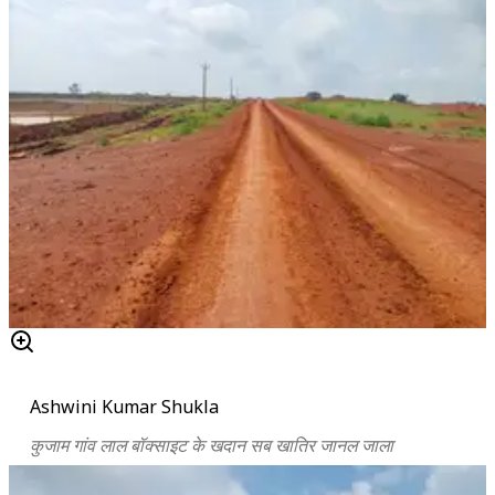
Ashwini Kumar Shukla
कुजाम गांव लाल बॉक्साइट के खदान सब खातिर जानल जाला