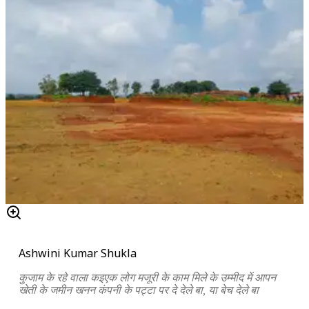
Ashwini Kumar Shukla
कुजाम के रहे वाला कइएक लोग मजूरी के काम मिले के उम्मीद में आपन
खेती के जमीन खनन कंपनी के पट्टा पर दे देले बा, या बेच देले बा