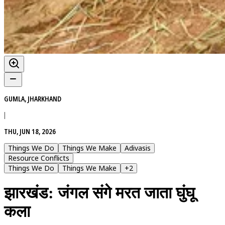
GUMLA, JHARKHAND
|
THU, JUN 18, 2026
Things We Do
Things We Make
Adivasis
Resource Conflicts
Things We Do
Things We Make
+
2
झारखंड: जंगल संगे मरत जाता घुंघू
कला