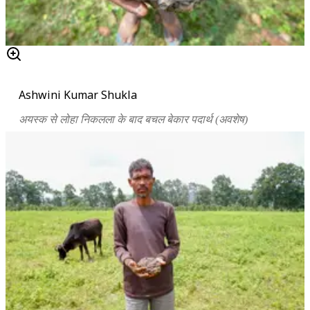
Ashwini Kumar Shukla
अयस्क से लोहा निकलला के बाद बचल बेकार पदार्थ (अवशेष)