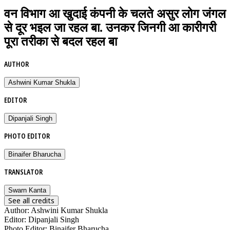
वन विभाग आ खुदाई कंपनी के चलते असुर लोग जंगल
से दूर भइल जा रहल बा. उनकर जिनगी आ कारीगरी
पूरा तरीका से बदल रहल बा
AUTHOR
Ashwini Kumar Shukla
EDITOR
Dipanjali Singh
PHOTO EDITOR
Binaifer Bharucha
TRANSLATOR
Swarn Kanta
See all credits
Author
:
Ashwini Kumar Shukla
Editor
:
Dipanjali Singh
Photo Editor
:
Binaifer Bharucha