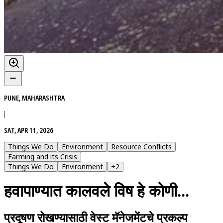
PUNE, MAHARASHTRA
|
SAT, APR 11, 2026
Things We Do
Environment
Resource Conflicts
Farming and its Crisis
Things We Do
Environment
+
2
हवापाण्यात कालवले विष हे कोणी...
प्रदूषण रोखण्यासाठी वेस्ट मॅनेजमेंटचे प्रकल्प