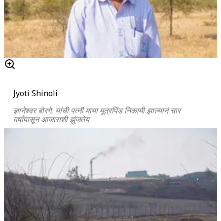
Jyoti Shinoli
ज्ञानेश्वर बोरगे. यांची पत्नी माया मूत्रपिंड निकामी झाल्यानं चार
वर्षांपासून आजाराशी झुंजतेय