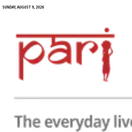
SUNDAY, AUGUST 9, 2026