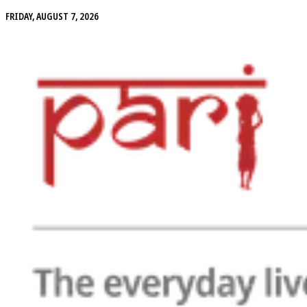
FRIDAY, AUGUST 7, 2026