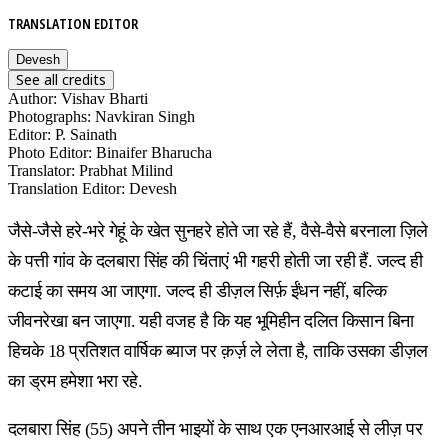
TRANSLATION EDITOR
Devesh
See all credits
Author
:
Vishav Bharti
Photographs
:
Navkiran Singh
Editor
:
P. Sainath
Photo Editor
:
Binaifer Bharucha
Translator
:
Prabhat Milind
Translation Editor
:
Devesh
जैसे-जैसे हरे-भरे गेहूं के खेत सुनहरे होते जा रहे हैं, वैसे-वैसे बरनाला ज़िले
के पत्ती गांव के दलबारा सिंह की चिंताएं भी गहरी होती जा रही हैं. जल्द ही
कटाई का समय आ जाएगा. जल्द ही डीज़ल सिर्फ़ ईंधन नहीं, बल्कि
जीवनरेखा बन जाएगा. यही वजह है कि यह भूमिहीन दलित किसान बिना
हिचके 18 प्रतिशत वार्षिक ब्याज पर क़र्ज़ ले लेता है, ताकि उसका डीज़ल
का ड्रम हमेशा भरा रहे.
दलबारा सिंह (55) अपने तीन भाइयों के साथ एक एनआरआई से लीज़ पर