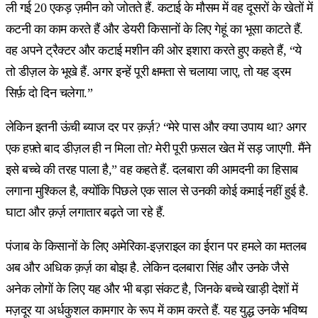
ली गई 20 एकड़ ज़मीन को जोतते हैं. कटाई के मौसम में वह दूसरों के खेतों में
कटनी का काम करते हैं और डेयरी किसानों के लिए गेहूं का भूसा काटते हैं.
वह अपने ट्रैक्टर और कटाई मशीन की ओर इशारा करते हुए कहते हैं, “ये
तो डीज़ल के भूखे हैं. अगर इन्हें पूरी क्षमता से चलाया जाए, तो यह ड्रम
सिर्फ़ दो दिन चलेगा.”
लेकिन इतनी ऊंची ब्याज दर पर क़र्ज़? “मेरे पास और क्या उपाय था? अगर
एक हफ़्ते बाद डीज़ल ही न मिला तो? मेरी पूरी फ़सल खेत में सड़ जाएगी. मैंने
इसे बच्चे की तरह पाला है,” वह कहते हैं. दलबारा की आमदनी का हिसाब
लगाना मुश्किल है, क्योंकि पिछले एक साल से उनकी कोई कमाई नहीं हुई है.
घाटा और क़र्ज़ लगातार बढ़ते जा रहे हैं.
पंजाब के किसानों के लिए अमेरिका-इज़राइल का ईरान पर हमले का मतलब
अब और अधिक क़र्ज़ का बोझ है. लेकिन दलबारा सिंह और उनके जैसे
अनेक लोगों के लिए यह और भी बड़ा संकट है, जिनके बच्चे खाड़ी देशों में
मज़दूर या अर्धकुशल कामगार के रूप में काम करते हैं. यह युद्ध उनके भविष्य