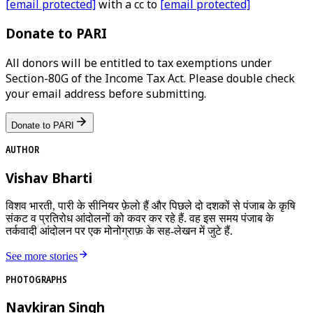
[email protected]
with a cc to
[email protected]
Donate to PARI
All donors will be entitled to tax exemptions under
Section-80G of the Income Tax Act. Please double check
your email address before submitting.
Donate to PARI
AUTHOR
Vishav Bharti
विशव भारती, पारी के सीनियर फ़ेलो हैं और पिछले दो दशकों से पंजाब के कृषि
संकट व प्रतिरोध आंदोलनों को कवर कर रहे हैं. वह इस समय पंजाब के
तर्कवादी आंदोलन पर एक मोनोग्राफ़ के सह-लेखन में जुटे हैं.
See more stories
PHOTOGRAPHS
Navkiran Singh