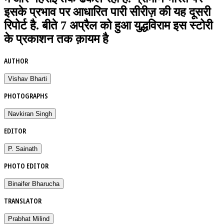
इसके प्रभाव पर आधारित पारी सीरीज़ की यह दूसरी
रिपोर्ट है. बीते 7 अप्रैल को हुआ युद्धविराम इस स्टोरी
के प्रकाशन तक क़ायम है
AUTHOR
Vishav Bharti
PHOTOGRAPHS
Navkiran Singh
EDITOR
P. Sainath
PHOTO EDITOR
Binaifer Bharucha
TRANSLATOR
Prabhat Milind