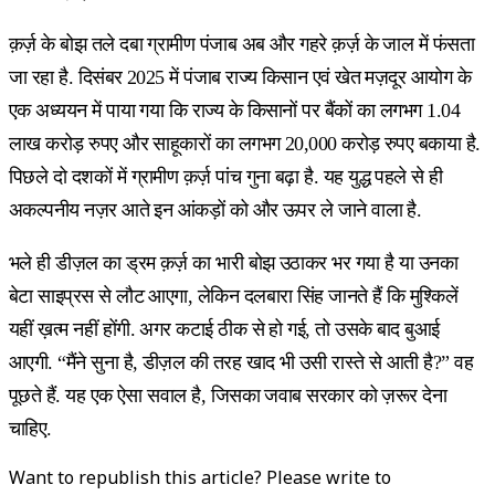
क़र्ज़ के बोझ तले दबा ग्रामीण पंजाब अब और गहरे क़र्ज़ के जाल में फंसता
जा रहा है. दिसंबर 2025 में पंजाब राज्य किसान एवं खेत मज़दूर आयोग के
एक अध्ययन में पाया गया कि राज्य के किसानों पर बैंकों का लगभग 1.04
लाख करोड़ रुपए और साहूकारों का लगभग 20,000 करोड़ रुपए बकाया है.
पिछले दो दशकों में ग्रामीण क़र्ज़ पांच गुना बढ़ा है. यह युद्ध पहले से ही
अकल्पनीय नज़र आते इन आंकड़ों को और ऊपर ले जाने वाला है.
भले ही डीज़ल का ड्रम क़र्ज़ का भारी बोझ उठाकर भर गया है या उनका
बेटा साइप्रस से लौट आएगा, लेकिन दलबारा सिंह जानते हैं कि मुश्किलें
यहीं ख़त्म नहीं होंगी. अगर कटाई ठीक से हो गई, तो उसके बाद बुआई
आएगी. “मैंने सुना है, डीज़ल की तरह खाद भी उसी रास्ते से आती है?” वह
पूछते हैं. यह एक ऐसा सवाल है, जिसका जवाब सरकार को ज़रूर देना
चाहिए.
Want to republish this article? Please write to