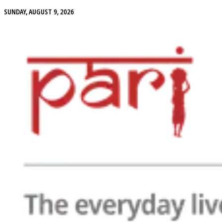
SUNDAY, AUGUST 9, 2026