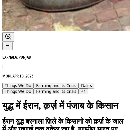
BARNALA, PUNJAB
|
MON, APR 13, 2026
Things We Do
Farming and its Crisis
Dalits
Things We Do
Farming and its Crisis
+
1
युद्ध में ईरान, क़र्ज़ में पंजाब के किसान
ईरान युद्ध बरनाला ज़िले के किसानों को क़र्ज़ के जाल
में और गहराई तक ढकेल रहा है. ग्रामीण भारत पर