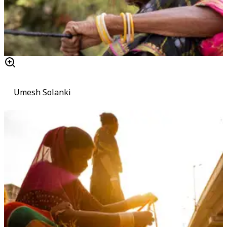
Umesh Solanki