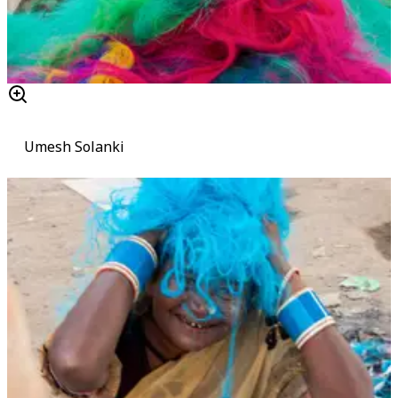
Umesh Solanki