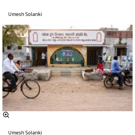
Umesh Solanki
Umesh Solanki