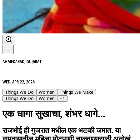
AHMEDABAD, GUJARAT
|
WED, APR 22, 2026
Things We Do
Women
Things We Make
Things We Do
Women
+
1
एक धागा सुखाचा, शंभर धागे...
राजभोई ही गुजरात मधील एक भटकी जमात. या
समुदायातील महिला पोटपाणी चालवण्यासाठी अनोखं