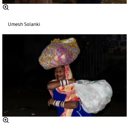
Umesh Solanki