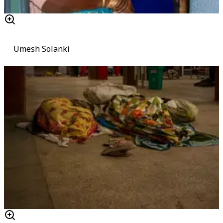
Umesh Solanki