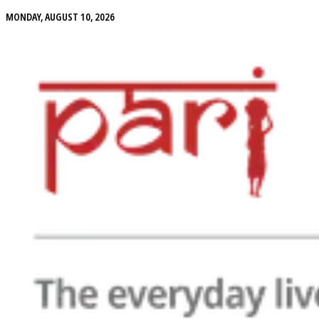
MONDAY, AUGUST 10, 2026