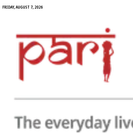
FRIDAY, AUGUST 7, 2026