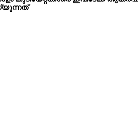
യുന്നത്