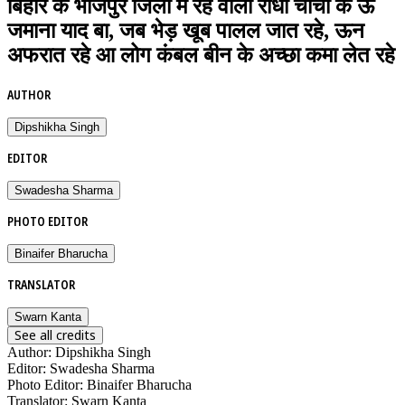
बिहार के भोजपुर जिला में रहे वाली राधा चाची के ऊ
जमाना याद बा, जब भेड़ खूब पालल जात रहे, ऊन
अफरात रहे आ लोग कंबल बीन के अच्छा कमा लेत रहे
AUTHOR
Dipshikha Singh
EDITOR
Swadesha Sharma
PHOTO EDITOR
Binaifer Bharucha
TRANSLATOR
Swarn Kanta
See all credits
Author
:
Dipshikha Singh
Editor
:
Swadesha Sharma
Photo Editor
:
Binaifer Bharucha
Translator
:
Swarn Kanta