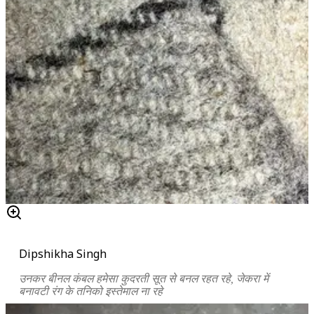
Dipshikha Singh
उनकर बीनल कंबल हमेसा कुदरती सूत से बनल रहत रहे, जेकरा में
बनावटी रंग के तनिको इस्तेमाल ना रहे