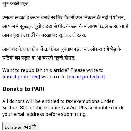
सुरु कइले रहस.
उनकर लइका ई कंबल बनावे खातिर भेड़ से ऊन निकाल के नदी में धोलन,
आ घाम में सुखइन. पुतोह डंडा से पीट के ऊन के मोलायम कइले रहस. चाची
आपन पुरान लकड़ी के चरखा पर सूत कतले रहस.
आज घर के एक कोना में ऊ कंबल चुपचाप पड़ल बा. ओकरा संगे भेड़ के
घंटियो चुप पड़ल बा आ चरखो नइखे बोलत.
Want to republish this article? Please write to
[email protected]
with a cc to
[email protected]
Donate to PARI
All donors will be entitled to tax exemptions under
Section-80G of the Income Tax Act. Please double check
your email address before submitting.
Donate to PARI