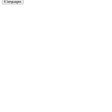
6
languages