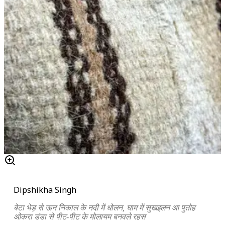
Dipshikha Singh
बेटा भेड़ से ऊन निकाल के नदी में धोलन, घाम में सुखइलन आ पुतोह
ओकरा डंडा से पीट-पीट के मोलायम बनवले रहस