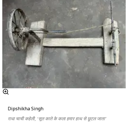
Dipshikha Singh
राधा चाची कहेली, ‘सूत काते के कला हमार हाथ से छूटल जाता’