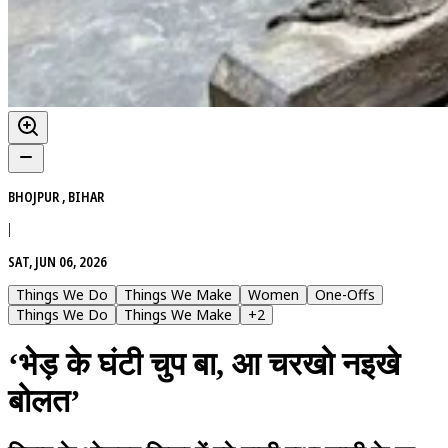
BHOJPUR , BIHAR
|
SAT, JUN 06, 2026
Things We Do
Things We Make
Women
One-Offs
Things We Do
Things We Make
+
2
‘भेड़ के घंटी चुप बा, आ चरखो नइखे
बोलत’