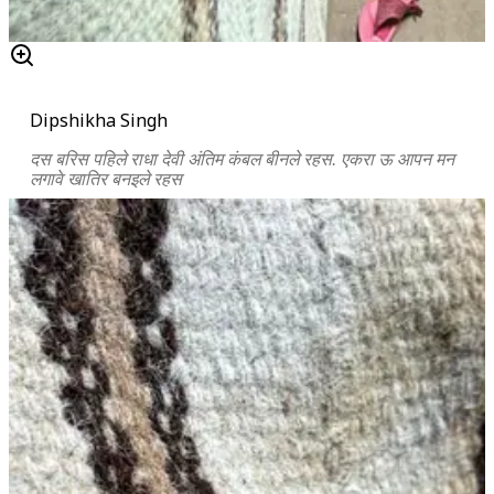
Dipshikha Singh
दस बरिस पहिले राधा देवी अंतिम कंबल बीनले रहस. एकरा ऊ आपन मन
लगावे खातिर बनइले रहस