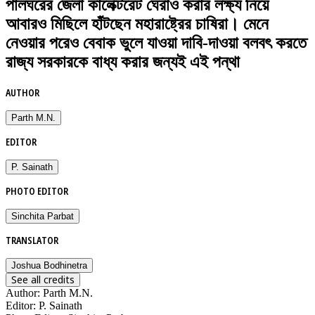
পালঘরের জেলা কালেক্টরেট ঘেরাও করার লক্ষ্য নিয়ে
আবারও মিছিলে হাঁটছেন মহারাষ্ট্রের চাষিরা। মেনে
নেওয়ার পরেও বেবাক ভুলে যাওয়া দাবি-দাওয়া বলবৎ করতে
রাজ্য সরকারকে বাধ্য করার জন্যই এই পন্থা
AUTHOR
Parth M.N.
EDITOR
P. Sainath
PHOTO EDITOR
Sinchita Parbat
TRANSLATOR
Joshua Bodhinetra
See all credits
Author
:
Parth M.N.
Editor
:
P. Sainath