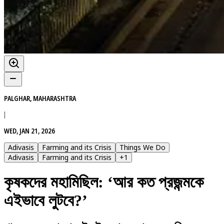
PALGHAR, MAHARASHTRA
|
WED, JAN 21, 2026
Adivasis
Farming and its Crisis
Things We Do
Adivasis
Farming and its Crisis
+
1
কৃষকদের মহামিছিল: ‘আর কত প্রজন্মকে
এইভাবে লুটবে?’