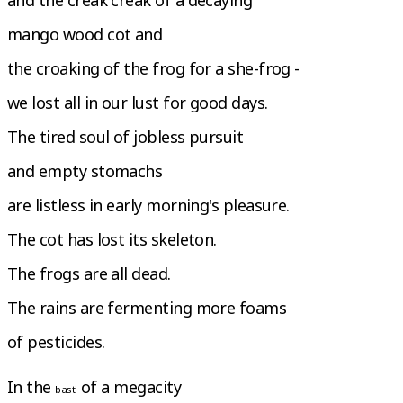
mango wood cot and
the croaking of the frog for a she-frog -
we lost all in our lust for good days.
The tired soul of jobless pursuit
and empty stomachs
are listless in early morning's pleasure.
The cot has lost its skeleton.
The frogs are all dead.
The rains are fermenting more foams
of pesticides.
In the
of a megacity
basti