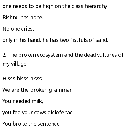
one needs to be high on the class hierarchy
Bishnu has none.
No one cries,
only in his hand, he has two fistfuls of sand.
2. The broken ecosystem and the dead vultures of
my village
Hisss hisss hisss…
We are the broken grammar
You needed milk,
you fed your cows diclofenac
You broke the sentence: