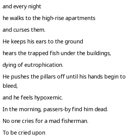
and every night
he walks to the high-rise apartments
and curses them.
He keeps his ears to the ground
hears the trapped fish under the buildings,
dying of eutrophication.
He pushes the pillars off until his hands begin to
bleed,
and he feels hypoxemic.
In the morning, passers-by find him dead.
No one cries for a mad fisherman.
To be cried upon