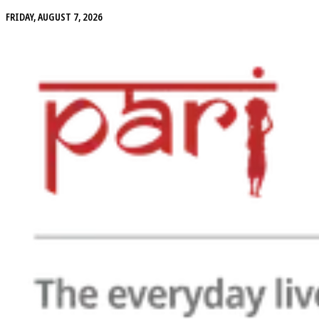
FRIDAY, AUGUST 7, 2026