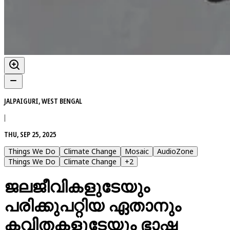
JALPAIGURI, WEST BENGAL
|
THU, SEP 25, 2025
Things We Do
Climate Change
Mosaic
AudioZone
Things We Do
Climate Change
+
2
ജലജീവികളുടേയും
പരിക്കുപറ്റിയ ഏതാനും
കവിതകളുടേയും ഭാഷ