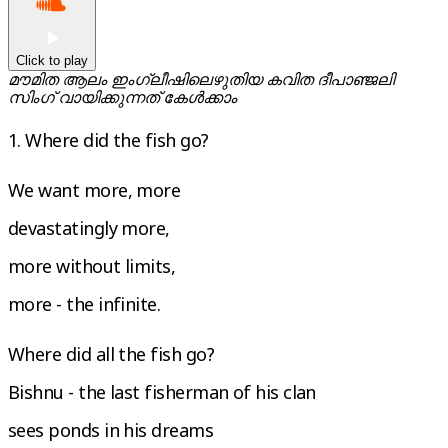
Click to play
മൗമിത ആലം ഇംഗ്ലീഷിലെഴുതിയ കവിത ദീപാഞ്ജലി
സിംഗ് വായിക്കുന്നത് കേൾക്കാം
1. Where did the fish go?
We want more, more
devastatingly more,
more without limits,
more - the infinite.
Where did all the fish go?
Bishnu - the last fisherman of his clan
sees ponds in his dreams