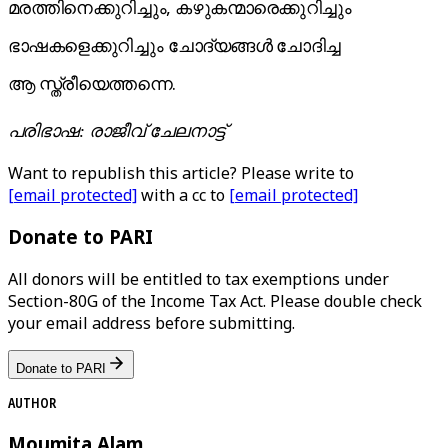
മരത്തിനെക്കുറിച്ചും, കഴുകന്മാരെക്കുറിച്ചും
ഭാഷകളെക്കുറിച്ചും ചോദ്യങ്ങൾ ചോദിച്ച
ആ സ്ത്രീയെത്തന്നെ.
പരിഭാഷ: രാജീവ് ചേലനാട്ട്
Want to republish this article? Please write to
[email protected]
with a cc to
[email protected]
Donate to PARI
All donors will be entitled to tax exemptions under
Section-80G of the Income Tax Act. Please double check
your email address before submitting.
Donate to PARI
AUTHOR
Moumita Alam