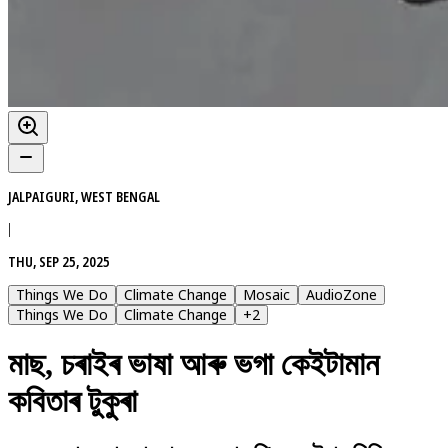
JALPAIGURI, WEST BENGAL
|
THU, SEP 25, 2025
Things We Do
Climate Change
Mosaic
AudioZone
Things We Do
Climate Change
+
2
মাছ, চৰাইৰ ভাষা আৰু ভগা কেইটামান
কবিতাৰ টুকুৰা