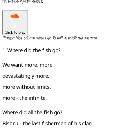
মই নিজকে প্ৰকাশ কৰিছো:
Click to play
দীপাঞ্জলি সিঙে মৌমিতা আলমৰ মূল ইংৰাজী কবিতাটো পাঠ কৰা শুনক
1. Where did the fish go?
We want more, more
devastatingly more,
more without limits,
more - the infinite.
Where did all the fish go?
Bishnu - the last fisherman of his clan