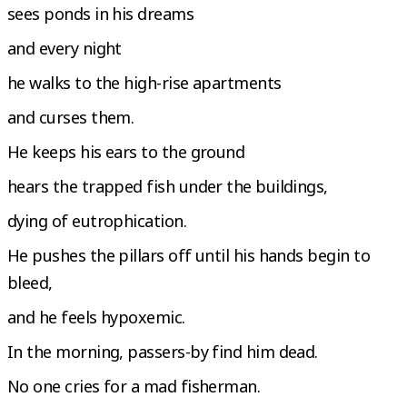
sees ponds in his dreams
and every night
he walks to the high-rise apartments
and curses them.
He keeps his ears to the ground
hears the trapped fish under the buildings,
dying of eutrophication.
He pushes the pillars off until his hands begin to
bleed,
and he feels hypoxemic.
In the morning, passers-by find him dead.
No one cries for a mad fisherman.