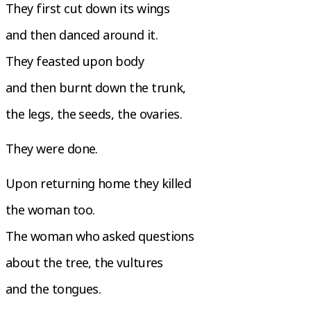
They first cut down its wings
and then danced around it.
They feasted upon body
and then burnt down the trunk,
the legs, the seeds, the ovaries.
They were done.
Upon returning home they killed
the woman too.
The woman who asked questions
about the tree, the vultures
and the tongues.