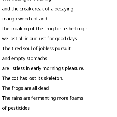
and the creak creak of a decaying
mango wood cot and
the croaking of the frog for a she-frog -
we lost all in our lust for good days.
The tired soul of jobless pursuit
and empty stomachs
are listless in early morning's pleasure.
The cot has lost its skeleton.
The frogs are all dead.
The rains are fermenting more foams
of pesticides.