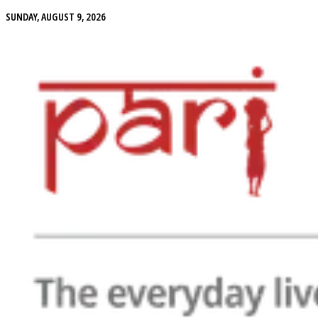
SUNDAY, AUGUST 9, 2026