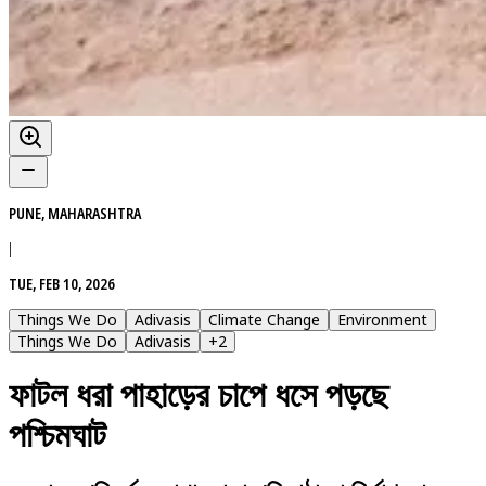
PUNE, MAHARASHTRA
|
TUE, FEB 10, 2026
Things We Do
Adivasis
Climate Change
Environment
Things We Do
Adivasis
+
2
ফাটল ধরা পাহাড়ের চাপে ধসে পড়ছে
পশ্চিমঘাট