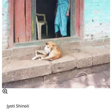
Jyoti Shinoli