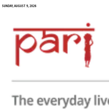
SUNDAY, AUGUST 9, 2026