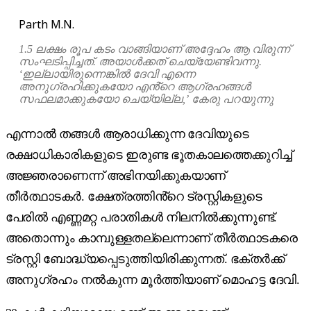
Parth M.N.
1.5 ലക്ഷം രൂപ കടം വാങ്ങിയാണ് അദ്ദേഹം ആ വിരുന്ന്
സംഘടിപ്പിച്ചത്. അയാൾക്കത് ചെയ്യേണ്ടിവന്നു.
‘ഇല്ലായിരുന്നെങ്കിൽ ദേവി എന്നെ
അനുഗ്രഹിക്കുകയോ എൻ്റെ ആഗ്രഹങ്ങൾ
സഫലമാക്കുകയോ ചെയ്യില്ല,’ കേരു പറയുന്നു
എന്നാൽ തങ്ങൾ ആരാധിക്കുന്ന ദേവിയുടെ
രക്ഷാധികാരികളുടെ ഇരുണ്ട ഭൂതകാലത്തെക്കുറിച്ച്
അജ്ഞരാണെന്ന് അഭിനയിക്കുകയാണ്
തീർത്ഥാടകർ. ക്ഷേത്രത്തിൻ്റെ ട്രസ്റ്റികളുടെ
പേരിൽ എണ്ണമറ്റ പരാതികൾ നിലനിൽക്കുന്നുണ്ട്.
അതൊന്നും കാമ്പുള്ളതല്ലെന്നാണ് തീർത്ഥാടകരെ
ട്രസ്റ്റി ബോദ്ധ്യപ്പെടുത്തിയിരിക്കുന്നത്. ഭക്തർക്ക്
അനുഗ്രഹം നൽകുന്ന മൂർത്തിയാണ് മൊഹട്ട ദേവി.