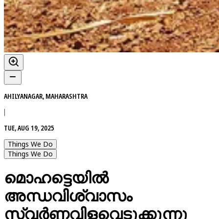
AHILYANAGAR, MAHARASHTRA
|
TUE, AUG 19, 2025
Things We Do
Things We Do
മൊഹട്ടെയിൽ
അന്ധവിശ്വാസം
സ്വർണ്ണവിളവെടുക്കുന്നു