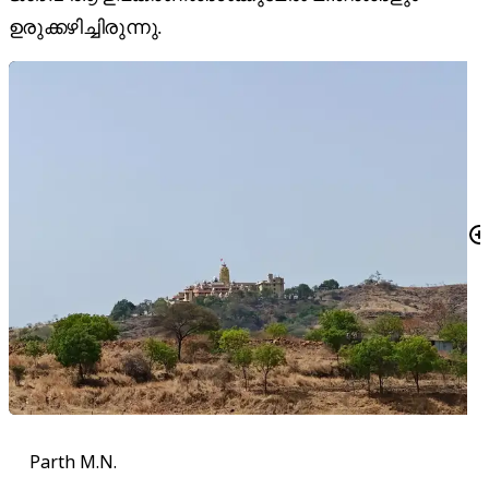
ഉരുക്കഴിച്ചിരുന്നു.
Parth M.N.