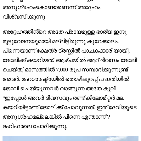
അനുഗ്രഹംകൊണ്ടാണെന്ന് അദ്ദേഹം
വിശ്വസിക്കുന്നു
അദ്ദേഹത്തിൻ്റെ അതേ പ്രായമുള്ള ഭാര്യ ഇന്ദു
മുട്ടുവേദനയുമായി മല്ലിട്ടിരുന്നു കുറേക്കാലം.
പിന്നെയാണ് ക്ഷേത്ര ട്രസ്റ്റിൽ പാചകക്കാരിയായി,
ജോലിക്ക് കയറിയത്. ആഴ്ചയിൽ ആറ് ദിവസം ജോലി
ചെയ്ത്, മാസത്തിൽ 7,000 രൂപ സമ്പാദിക്കുന്നുണ്ട്
അവർ. മഹാരാഷ്ട്രയിൽ തൊഴിലുറപ്പ് പദ്ധതിയിൽ
ജോലി ചെയ്യുന്നവർ വാങ്ങുന്ന അതേ കൂലി.
“ഇപ്പോൾ അവർ ദിവസവും രണ്ട് കിലോമീറ്റർ മല
കയറിയിട്ടാണ് ജോലിക്ക് പോവുന്നത്. ഇത് ദേവിയുടെ
അനുഗ്രഹമല്ലെങ്കിൽ പിന്നെ എന്താണ്”?
ദഹിഫാലെ ചോദിക്കുന്നു.