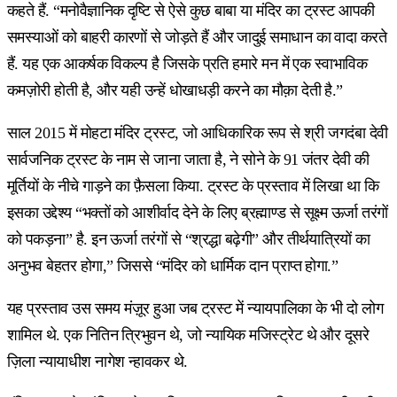
कहते हैं. “मनोवैज्ञानिक दृष्टि से ऐसे कुछ बाबा या मंदिर का ट्रस्ट आपकी
समस्याओं को बाहरी कारणों से जोड़ते हैं और जादुई समाधान का वादा करते
हैं. यह एक आकर्षक विकल्प है जिसके प्रति हमारे मन में एक स्वाभाविक
कमज़ोरी होती है, और यही उन्हें धोखाधड़ी करने का मौक़ा देती है.”
साल 2015 में मोहटा मंदिर ट्रस्ट, जो आधिकारिक रूप से श्री जगदंबा देवी
सार्वजनिक ट्रस्ट के नाम से जाना जाता है, ने सोने के 91 जंतर देवी की
मूर्तियों के नीचे गाड़ने का फ़ैसला किया. ट्रस्ट के प्रस्ताव में लिखा था कि
इसका उद्देश्य “भक्तों को आशीर्वाद देने के लिए ब्रह्माण्ड से सूक्ष्म ऊर्जा तरंगों
को पकड़ना” है. इन ऊर्जा तरंगों से “श्रद्धा बढ़ेगी” और तीर्थयात्रियों का
अनुभव बेहतर होगा,” जिससे “मंदिर को धार्मिक दान प्राप्त होगा.”
यह प्रस्ताव उस समय मंज़ूर हुआ जब ट्रस्ट में न्यायपालिका के भी दो लोग
शामिल थे. एक नितिन त्रिभुवन थे, जो न्यायिक मजिस्ट्रेट थे और दूसरे
ज़िला न्यायाधीश नागेश न्हावकर थे.