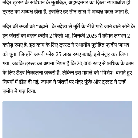
मंदिर ट्रस्ट के संविधान के मुताबिक़, अहमदनगर का ज़िला न्यायाधीश ही
ट्रस्ट का अध्यक्ष होता है. इसलिए हर तीन साल में अध्यक्ष बदल जाता है.
मंदिर की ऊर्जा को “बढ़ाने” के उद्देश्य से मूर्ति के नीचे गाड़े जाने वाले सोने के
इन जंतरों का वज़न क़रीब 2 किलो था, जिनकी 2025 में क़ीमत लगभग 2
करोड़ रुपए है. इस काम के लिए ट्रस्ट ने स्थानीय पुरोहित प्रदीप जाधव
को चुना, जिन्होंने अपनी फ़ीस 25 लाख रुपए बताई. इसे मंज़ूर कर लिया
गया, जबकि ट्रस्ट का अपना नियम है कि 20,000 रुपए से अधिक के काम
के लिए टेंडर निकालना ज़रूरी है. लेकिन इस मामले को “विशेष” बताते हुए
नियमों में ढील दी गई. जाधव ने जंतरों पर मंत्र फूंके और ट्रस्ट ने उन्हें
ज़मीन में गाड़ दिया.