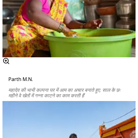
Parth M.N.
महादेव की भाभी कल्पना घर में आम का अचार बनाते हुए. साल के छः
महीने वे खेतों में गन्ना काटने का काम करती हैं