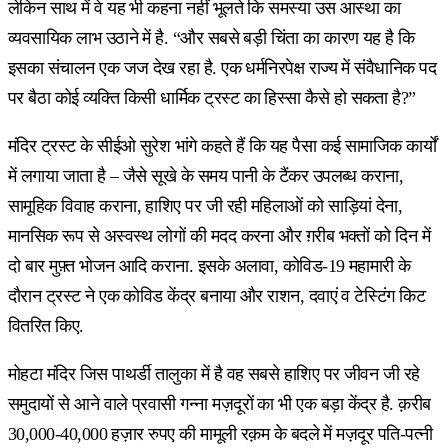
लेकिन साथ में वे यह भी कहना नहीं भूलते कि समस्या उस आस्था का
व्यवसायिक लाभ उठाने में है. “और सबसे बड़ी चिंता का कारण यह है कि
इसका संचालन एक जज देख रहा है. एक धर्मनिरपेक्ष राज्य में संवैधानिक पद
पर बैठा कोई व्यक्ति किसी धार्मिक ट्रस्ट का हिस्सा कैसे हो सकता है?”
मंदिर ट्रस्ट के सीईओ सुरेश भांगे कहते हैं कि यह पैसा कई सामाजिक कार्यों
में लगाया जाता है – जैसे सूखे के समय पानी के टैंकर उपलब्ध कराना,
सामूहिक विवाह कराना, हाशिए पर जी रही महिलाओं को साड़ियां देना,
मानसिक रूप से अस्वस्थ लोगों की मदद करना और ग़रीब भक्तों को दिन में
दो बार मुफ़्त भोजन आदि कराना. इसके अलावा, कोविड-19 महामारी के
दौरान ट्रस्ट ने एक कोविड केंद्र बनाया और राशन, दवाएं व टेस्टिंग किट
वितरित किए.
मोहटा मंदिर जिस पाथर्डी तालुका में है वह सबसे हाशिए पर जीवन जी रहे
समुदायों से आने वाले प्रवासी गन्ना मज़दूरों का भी एक बड़ा केंद्र है. क़रीब
30,000-40,000 हज़ार रुपए की मामूली रक़म के बदले में मज़दूर पति-पत्नी