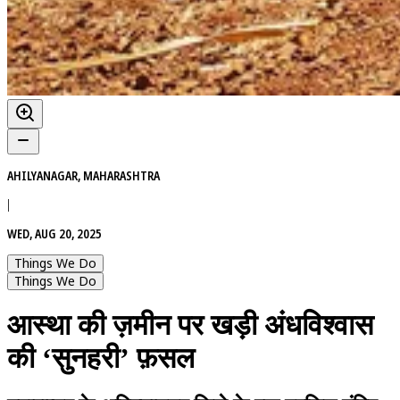
AHILYANAGAR, MAHARASHTRA
|
WED, AUG 20, 2025
Things We Do
Things We Do
आस्था की ज़मीन पर खड़ी अंधविश्वास
की ‘सुनहरी’ फ़सल