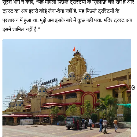
सुरेश भांगे ने कहा, “यह मामला पिछले ट्रस्टियों के ख़िलाफ़ चल रहा है और
ट्रस्ट का अब इससे कोई लेना-देना नहीं है. यह पिछले ट्रस्टियों के
प्रशासन में हुआ था. मुझे अब इसके बारे में कुछ नहीं पता. मंदिर ट्रस्ट अब
इसमें शामिल नहीं है.”