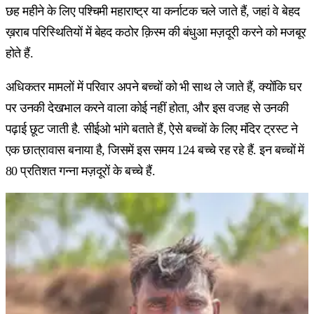
छह महीने के लिए पश्चिमी महाराष्ट्र या कर्नाटक चले जाते हैं, जहां वे बेहद
ख़राब परिस्थितियों में बेहद कठोर क़िस्म की बंधुआ मज़दूरी करने को मजबूर
होते हैं.
अधिकतर मामलों में परिवार अपने बच्चों को भी साथ ले जाते हैं, क्योंकि घर
पर उनकी देखभाल करने वाला कोई नहीं होता, और इस वजह से उनकी
पढ़ाई छूट जाती है. सीईओ भांगे बताते हैं, ऐसे बच्चों के लिए मंदिर ट्रस्ट ने
एक छात्रावास बनाया है, जिसमें इस समय 124 बच्चे रह रहे हैं. इन बच्चों में
80 प्रतिशत गन्ना मज़दूरों के बच्चे हैं.