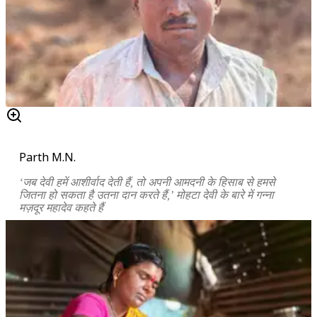
Parth M.N.
‘जब देवी हमें आशीर्वाद देती हैं, तो अपनी आमदनी के हिसाब से हमसे
जितना हो सकता है उतना दान करते हैं,’ मोहटा देवी के बारे में गन्ना
मज़दूर महादेव कहते हैं