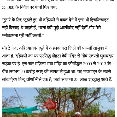
35,000 के निवेश पर पानी फिर गया.
गुज़ारे के लिए जूझते हुए भी दहिफले ने दावत देने में ज़रा भी हिचकिचाहट
नहीं दिखाई. वे कहते हैं, “वर्ना देवी मुझे आशीर्वाद नहीं देतीं और मेरी
मनोकामना पूरी नहीं करतीं.”
मोहटे गांव, अहिल्यानगर (पूर्व में अहमदनगर) ज़िले की पाथर्डी तालुका में
आता है. दहिफले का घर प्रसिद्ध मोहटा देवी मंदिर से नीचे उतरती घुमावदार
सड़क पर है. इस चार मंज़िला भव्य मंदिर का जीर्णोद्धार 2009 से 2013 के
बीच लगभग 20 करोड़ रुपए की लागत से हुआ था. यह महाराष्ट्र के सबसे
लोकप्रिय हिन्दू तीर्थों में से एक है, जहां सालाना 25 लाख श्रद्धालु आते हैं.