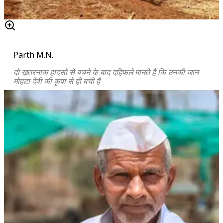
Parth M.N.
दो ख़तरनाक हादसों से बचने के बाद दहिफले मानते हैं कि उनकी जान
मोहटा देवी की कृपा से ही बची है