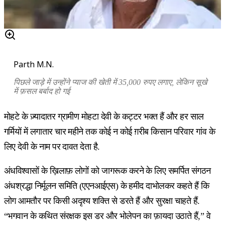
Parth M.N.
पिछले जाड़े में उन्होंने प्याज की खेती में 35,000 रुपए लगाए, लेकिन सूखे
में फ़सल बर्बाद हो गई
मोहटे के ज़्यादातर ग्रामीण मोहटा देवी के कट्टर भक्त हैं और हर साल
गर्मियों में लगातार चार महीने तक कोई न कोई ग़रीब किसान परिवार गांव के
लिए देवी के नाम पर दावत देता है.
अंधविश्वासों के ख़िलाफ़ लोगों को जागरूक करने के लिए समर्पित संगठन
अंधश्रद्धा निर्मूलन समिति (एएनआईएस) के हमीद दाभोलकर कहते हैं कि
लोग आमतौर पर किसी अदृश्य शक्ति से डरते हैं और सुरक्षा चाहते हैं.
“भगवान के कथित संरक्षक इस डर और भोलेपन का फ़ायदा उठाते हैं,” वे