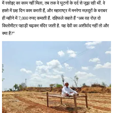
में रसोइए का काम नहीं मिला, तब तक वे घुटनों के दर्द से जूझ रही थीं. वे
हफ़्ते में छह दिन काम करती हैं, और महाराष्ट्र में मनरेगा मज़दूरों के बराबर
ही महीने में 7,000 रुपए कमाती हैं. दहिफले कहते हैं “अब वह रोज़ दो
किलोमीटर पहाड़ी चढ़कर मंदिर जाती है. यह देवी का अशीर्वाद नहीं तो और
क्या है?”