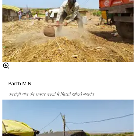
Parth M.N.
कारोड़ी गांव की धनगर बस्ती में मिट्टी खोदते महादेव