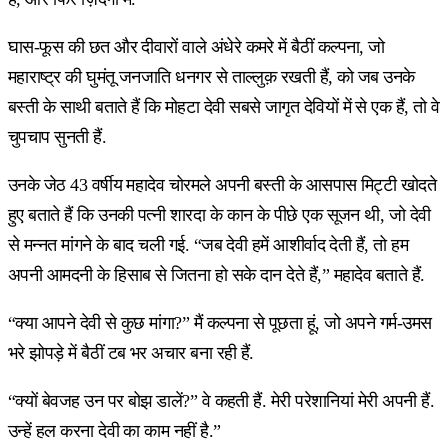
घास-फूस की छत और दीवारों वाले अंधेरे कमरे में बैठीं कल्पना, जो
महाराष्ट्र की घुमंतू जनजाति धनगर से ताल्लुक़ रखती हैं, को जब उनके
बस्ती के साथी बताते हैं कि मोहटा देवी सबसे जागृत देवियों में से एक हैं, तो वे
चुपचाप सुनती हैं.
उनके जेठ 43 वर्षीय महादेव चोरमले अपनी बस्ती के आसपास मिट्टी खोदते
हुए बताते हैं कि उनकी पत्नी शारदा के कान के पीछे एक सूजन थी, जो देवी
से मन्नत मांगने के बाद चली गई. “जब देवी हमें आशीर्वाद देती हैं, तो हम
अपनी आमदनी के हिसाब से जितना हो सके दान देते हैं,” महादेव बताते हैं.
“क्या आपने देवी से कुछ मांगा?” मैं कल्पना से पूछता हूं, जो अपने गर्म-उमस
भरे झोपड़े में बैठीं टब भर अचार बना रही हैं.
“क्यों बेवजह उन पर बोझ डालें?” वे कहती हैं. मेरी परेशानियां मेरी अपनी हैं.
उन्हें हल करना देवी का काम नहीं है.”