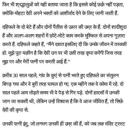
फिर भी श्रद्धालुओं को यही बताया जाता है कि इससे कोई फ़र्क़ नहीं पड़ता,
क्योंकि मोहटा देवी अपने भक्तों को आशीर्वाद देने के लिए जानी जाती हैं.
दहिफले के दो बेटे हैं और दोनों पैंतीस से ऊपर की उम्र के हैं. दोनों शादीशुदा
हैं और अलग-अलग शहरों में छोटे-मोटे काम करके मुश्किल से अपना गुज़ारा
करते हैं. दहिफले कहते हैं, “मैंने दावत इसलिए दी कि उनके जीवन में तरक्की
हो. मुझे पूरा यक़ीन है कि देवी उन पर भी उसी तरह कृपा करेंगी जिस तरह
मुझ पर और मेरी पत्नी पर करती आई हैं.”
क़रीब 30 साल पहले, गांव के कुएं से पानी भरते हुए दहिफले का संतुलन
बिगड़ गया और वे बुरी तरह घायल हो गए. एक महीने तक वे कोमा में रहे. दो
साल पहले आम तोड़ते समय भी वे पेड़ से गिर पड़े. दोनों हादसों में उनकी
जान जा सकती थी, लेकिन उन्हें विश्वास है कि वे आज जीवित हैं, तो सिर्फ़
देवी की कृपा से.
उनकी पत्नी इंदु, जो लगभग उनकी ही उम्र की हैं, को जब तक मंदिर ट्रस्ट