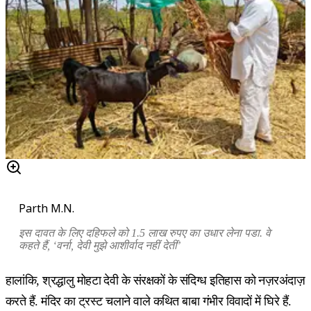
Parth M.N.
इस दावत के लिए दहिफले को 1.5 लाख रुपए का उधार लेना पडा. वे
कहते हैं, ‘वर्ना, देवी मुझे आशीर्वाद नहीं देतीं’
हालांकि, श्रद्धालु मोहटा देवी के संरक्षकों के संदिग्ध इतिहास को नज़रअंदाज़
करते हैं. मंदिर का ट्रस्ट चलाने वाले कथित बाबा गंभीर विवादों में घिरे हैं.