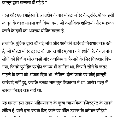
क़ानून द्वारा मान्यता दी गई है.”
गरड़ और एएनआईएस के हस्तक्षेप के बाद मोहटा मंदिर के ट्रस्टियों पर इसी
क़ानून के तहत मामला दर्ज किया गया, जो अलौकिक शक्तियों और चमत्कार
करने के दावों को अपराध घोषित करता है.
हालांकि, पुलिस द्वारा की गई जांच और आगे की कार्रवाई निराशाजनक रही
है, जो मोहटा मंदिर ट्रस्ट की ताक़त और प्रभाव को दर्शाती है. केवल पांच
लोगों को वित्तीय धोखाधड़ी और अंधविश्वास फैलाने के लिए गिरफ़्तार किया
गया, जिनमें पुरोहित प्रदीप जाधव भी शामिल था, जिसने सोने के जंतर
गाड़ने के काम को अंजाम दिया था. लेकिन, दोनों जजों पर कोई क़ानूनी
कार्रवाई नहीं हुई, जबकि उनका नाम मूल शिकायत में था. आरोप-पत्र में
उनका ज़िक्र तक नहीं था.
यह मामला इस समय अहिल्यानगर के मुख्य न्यायायिक मजिस्ट्रेट के सामने
लंबित है. पारी द्वारा संपर्क किए जाने पर मंदिर ट्रस्ट के वर्तमान सीईओ