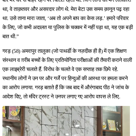
था, वे ताक़तवर और असरदार लोग थे. मेरा बेटा उस समय क़ानून पढ़ रहा
था. उसे ताना मारा जाता, ‘अब तो अपने बाप का केस लड़.’ हमारे परिवार
के लिए, जो कभी अदालत या पुलिस के चक्कर में नहीं पड़ा था, यह एक बड़ी
बात थी.”
गरड़ (58) अमरापुर तालुका (जो पाथर्डी के नज़दीक ही है) में एक शिक्षण
संस्थान व ग़रीब बच्चों के लिए प्रतियोगिता परीक्षाओं की तैयारी कराने वाली
एक लाइब्रेरी चलाते हैं. विरोध के चलते वे एक सप्ताह तक छिपे रहे.
स्थानीय लोगों ने उन पर और गर्जे पर हिन्दुओं की आस्था पर हमला करने
का आरोप लगाया. गरड़ बताते हैं कि जब बाद में औरंगाबाद पीठ ने जांच के
आदेश दिए, तो मंदिर ट्रस्ट ने उनपर लगाए गए आरोप वापस ले लिए.