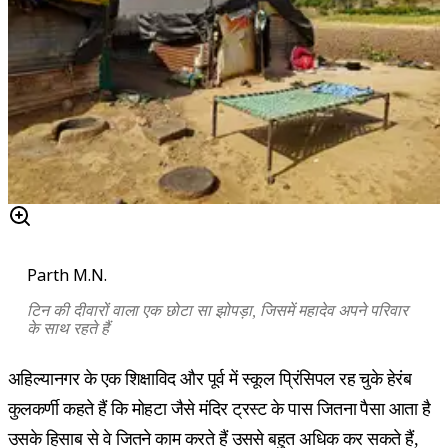
Parth M.N.
टिन की दीवारों वाला एक छोटा सा झोपड़ा, जिसमें महादेव अपने परिवार
के साथ रहते हैं
अहिल्यानगर के एक शिक्षाविद और पूर्व में स्कूल प्रिंसिपल रह चुके हेरंब
कुलकर्णी कहते हैं कि मोहटा जैसे मंदिर ट्रस्ट के पास जितना पैसा आता है
उसके हिसाब से वे जितने काम करते हैं उससे बहुत अधिक कर सकते हैं,