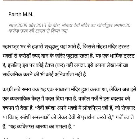
Parth M.N.
साल 2009 और 2013 के बीच, मोहटा देवी मंदिर का जीर्णोद्धार लगभग 20
करोड़ रुपए की लागत से किया गया
महाराष्ट्र भर से हज़ारों श्रद्धालु यहां आते हैं, जिससे मोहटा मंदिर ट्रस्ट
भक्तों से करोड़ों रुपए दान के ज़रिए जुटाता रहता है. यह एक धार्मिक ट्रस्ट
है, इसलिए इस पर कोई टैक्स (कर) नहीं लगता. इसे अपना लेखा-जोखा
सार्वजनिक करने की भी कोई अनिवार्यता नहीं है.
काफ़ी लंबे समय तक यह एक साधारण मंदिर हुआ करता था, लेकिन अब इसे
एक व्यवसायिक केंद्र में बदल दिया गया है. वकील गर्जे ने इस बदलाव को
बचपन से देखा है. “देवी हमेशा अपने भक्तों में लोकप्रिय रही हैं, जो रोज़गार
या विवाह संबंधी समस्याओं को लेकर देवी से प्रार्थना करते थे,” गर्जे बताते
हैं. “यह व्यक्तिगत आस्था का मामला है.”