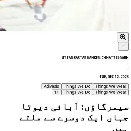
UTTAR BASTAR KANKER, CHHATTISGARH
|
TUE, DEC 12, 2023
Adivasis
Things We Do
Things We Wear
1
+
Things We Do
Things We Wear
سیمرگاؤں: آبائی دیوتا
جہاں ایک دوسرے سے ملتے
ہیں