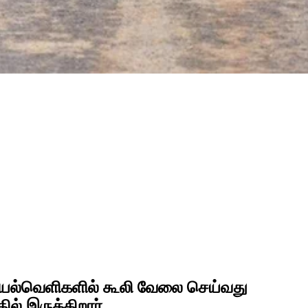
யல்வெளிகளில் கூலி வேலை செய்வது
ல் இருக்கிறார்