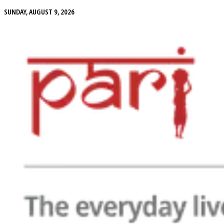
SUNDAY, AUGUST 9, 2026