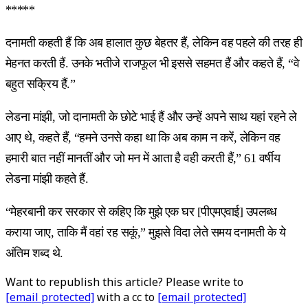
*****
दनामती कहती हैं कि अब हालात कुछ बेहतर हैं, लेकिन वह पहले की तरह ही
मेहनत करती हैं. उनके भतीजे राजफूल भी इससे सहमत हैं और कहते हैं, “वे
बहुत सक्रिय हैं.”
लेडना मांझी, जो दानामती के छोटे भाई हैं और उन्हें अपने साथ यहां रहने ले
आए थे, कहते हैं, “हमने उनसे कहा था कि अब काम न करें, लेकिन वह
हमारी बात नहीं मानतीं और जो मन में आता है वही करती हैं,” 61 वर्षीय
लेडना मांझी कहते हैं.
“मेहरबानी कर सरकार से कहिए कि मुझे एक घर [पीएमएवाई] उपलब्ध
कराया जाए, ताकि मैं वहां रह सकूं,” मुझसे विदा लेते समय दनामती के ये
अंतिम शब्द थे.
Want to republish this article? Please write to
[email protected]
with a cc to
[email protected]