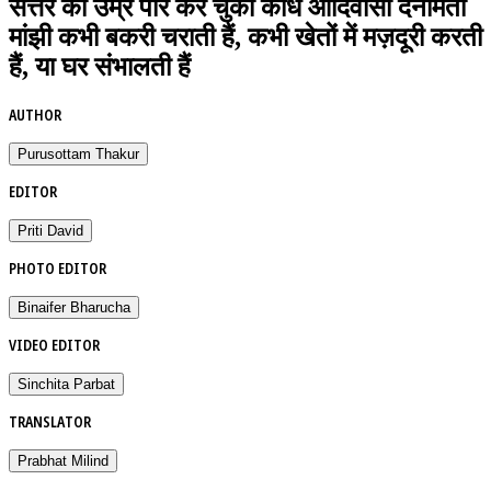
सत्तर की उम्र पार कर चुकी कोंध आदिवासी दनामती
मांझी कभी बकरी चराती हैं, कभी खेतों में मज़दूरी करती
हैं, या घर संभालती हैं
AUTHOR
Purusottam Thakur
EDITOR
Priti David
PHOTO EDITOR
Binaifer Bharucha
VIDEO EDITOR
Sinchita Parbat
TRANSLATOR
Prabhat Milind