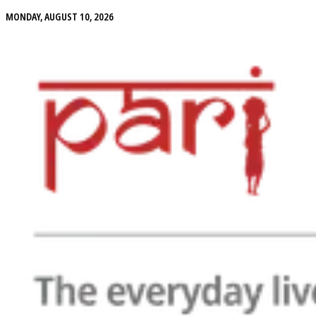
MONDAY, AUGUST 10, 2026