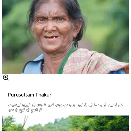
Purusottam Thakur
दनामती मांझी को अपनी सही उम्र का पता नहीं हैं, लेकिन उन्हें पता है कि
अब वे बूढ़ी हो चुकी हैं