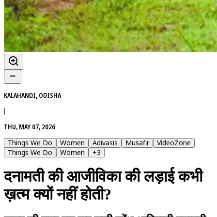
KALAHANDI, ODISHA
|
THU, MAY 07, 2026
Things We Do
Women
Adivasis
Musafir
VideoZone
Things We Do
Women
+
3
दनामती की आजीविका की लड़ाई कभी
ख़त्म क्यों नहीं होती?