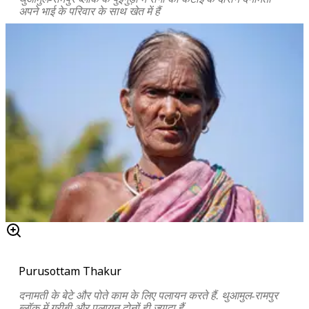
अपने भाई के परिवार के साथ खेत में हैं
Purusottam Thakur
दनामती के बेटे और पोते काम के लिए पलायन करते हैं. थुआमुल-रामपुर
ब्लॉक में ग़रीबी और पलायन दोनों ही ज़्यादा हैं