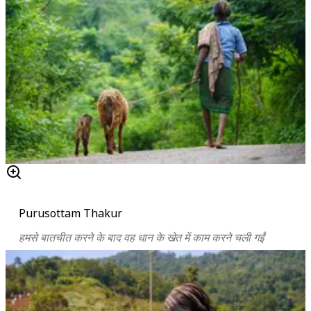
Purusottam Thakur
हमसे बातचीत करने के बाद वह धान के खेत में काम करने चली गईं