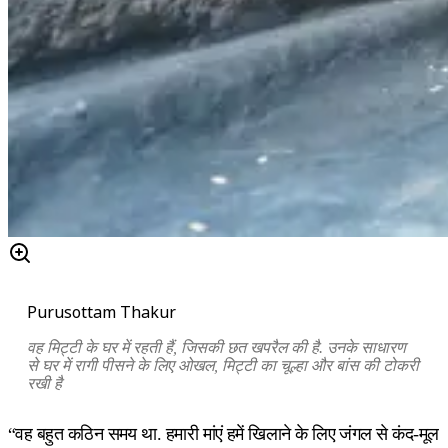
Purusottam Thakur
वह मिट्टी के घर में रहती हैं, जिसकी छत खपरैल की है. उनके साधारण
से घर में रागी पीसने के लिए ओखल, मिट्टी का चूल्हा और बांस की टोकरी
रखी है
“वह बहुत कठिन समय था. हमारी मांएं हमें खिलाने के लिए जंगल से कंद-मूल