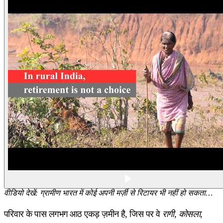
वीडियो देखें: ग्रामीण भारत में कोई अपनी मर्ज़ी से रिटायर भी नहीं हो सकता…
परिवार के पास लगभग आठ एकड़ ज़मीन है, जिस पर वे
रागी, कोसला,