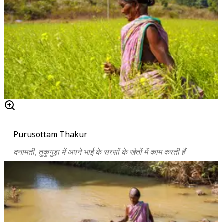
Purusottam Thakur
दनामती, तुकुगुड़ा में अपने भाई के सरसों के खेतों में काम करती हैं