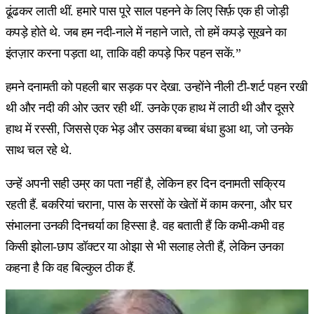
ढूंढकर लाती थीं. हमारे पास पूरे साल पहनने के लिए सिर्फ़ एक ही जोड़ी
कपड़े होते थे. जब हम नदी-नाले में नहाने जाते, तो हमें कपड़े सूखने का
इंतज़ार करना पड़ता था, ताकि वही कपड़े फिर पहन सकें.”
हमने दनामती को पहली बार सड़क पर देखा. उन्होंने नीली टी-शर्ट पहन रखी
थी और नदी की ओर उतर रही थीं. उनके एक हाथ में लाठी थी और दूसरे
हाथ में रस्सी, जिससे एक भेड़ और उसका बच्चा बंधा हुआ था, जो उनके
साथ चल रहे थे.
उन्हें अपनी सही उम्र का पता नहीं है, लेकिन हर दिन दनामती सक्रिय
रहती हैं. बकरियां चराना, पास के सरसों के खेतों में काम करना, और घर
संभालना उनकी दिनचर्या का हिस्सा है. वह बताती हैं कि कभी-कभी वह
किसी झोला-छाप डॉक्टर या ओझा से भी सलाह लेती हैं, लेकिन उनका
कहना है कि वह बिल्कुल ठीक हैं.