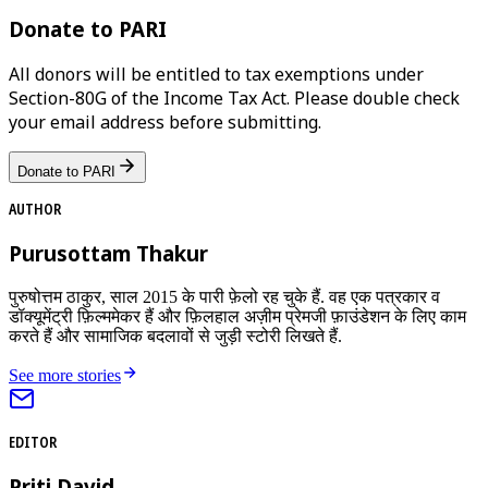
Donate to PARI
All donors will be entitled to tax exemptions under
Section-80G of the Income Tax Act. Please double check
your email address before submitting.
Donate to PARI
AUTHOR
Purusottam Thakur
पुरुषोत्तम ठाकुर, साल 2015 के पारी फ़ेलो रह चुके हैं. वह एक पत्रकार व
डॉक्यूमेंट्री फ़िल्ममेकर हैं और फ़िलहाल अज़ीम प्रेमजी फ़ाउंडेशन के लिए काम
करते हैं और सामाजिक बदलावों से जुड़ी स्टोरी लिखते हैं.
See more stories
EDITOR
Priti David