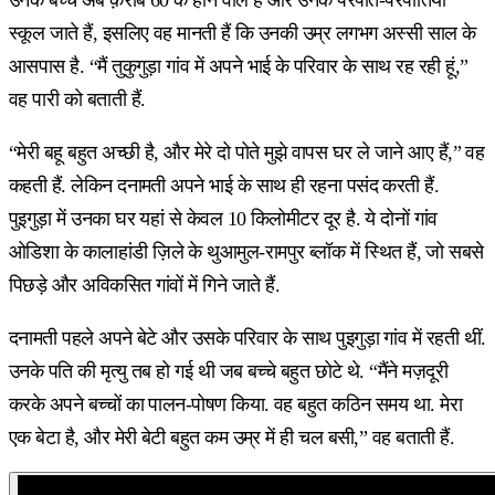
स्कूल जाते हैं, इसलिए वह मानती हैं कि उनकी उम्र लगभग अस्सी साल के
आसपास है. “मैं तुकुगुड़ा गांव में अपने भाई के परिवार के साथ रह रही हूं,”
वह पारी को बताती हैं.
“मेरी बहू बहुत अच्छी है, और मेरे दो पोते मुझे वापस घर ले जाने आए हैं,” वह
कहती हैं. लेकिन दनामती अपने भाई के साथ ही रहना पसंद करती हैं.
पुइगुड़ा में उनका घर यहां से केवल 10 किलोमीटर दूर है. ये दोनों गांव
ओडिशा के कालाहांडी ज़िले के थुआमुल-रामपुर ब्लॉक में स्थित हैं, जो सबसे
पिछड़े और अविकसित गांवों में गिने जाते हैं.
दनामती पहले अपने बेटे और उसके परिवार के साथ पुइगुड़ा गांव में रहती थीं.
उनके पति की मृत्यु तब हो गई थी जब बच्चे बहुत छोटे थे. “मैंने मज़दूरी
करके अपने बच्चों का पालन-पोषण किया. वह बहुत कठिन समय था. मेरा
एक बेटा है, और मेरी बेटी बहुत कम उम्र में ही चल बसी,” वह बताती हैं.