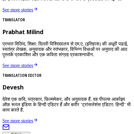
See more stories
TRANSLATOR
Prabhat Milind
प्रभात मिलिंद, शिक्षा: दिल्ली विश्विद्यालय से एम.ए. (इतिहास) की अधूरी पढाई,
स्वतंत्र लेखक, अनुवादक और स्तंभकार, विभिन्न विधाओं पर अनुवाद की आठ
पुस्तकें प्रकाशित और एक कविता संग्रह प्रकाशनाधीन.
See more stories
TRANSLATION EDITOR
Devesh
देवेश एक कवि, पत्रकार, फ़िल्ममेकर, और अनुवादक हैं. वह पीपल्स आर्काइव
ऑफ़ रूरल इंडिया के हिन्दी एडिटर हैं और बतौर ‘ट्रांसलेशंस एडिटर: हिन्दी’ भी
काम करते हैं.
See more stories