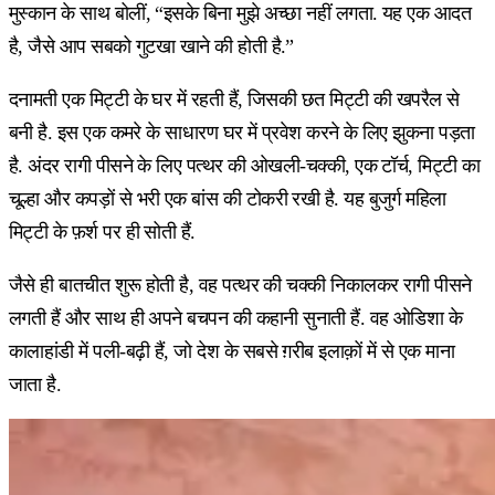
मुस्कान के साथ बोलीं, “इसके बिना मुझे अच्छा नहीं लगता. यह एक आदत
है, जैसे आप सबको गुटखा खाने की होती है.”
दनामती एक मिट्टी के घर में रहती हैं, जिसकी छत मिट्टी की खपरैल से
बनी है. इस एक कमरे के साधारण घर में प्रवेश करने के लिए झुकना पड़ता
है. अंदर रागी पीसने के लिए पत्थर की ओखली-चक्की, एक टॉर्च, मिट्टी का
चूल्हा और कपड़ों से भरी एक बांस की टोकरी रखी है. यह बुजुर्ग महिला
मिट्टी के फ़र्श पर ही सोती हैं.
जैसे ही बातचीत शुरू होती है, वह पत्थर की चक्की निकालकर रागी पीसने
लगती हैं और साथ ही अपने बचपन की कहानी सुनाती हैं. वह ओडिशा के
कालाहांडी में पली-बढ़ी हैं, जो देश के सबसे ग़रीब इलाक़ों में से एक माना
जाता है.