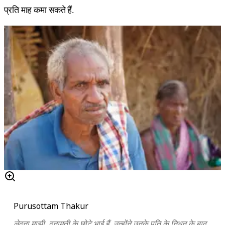
प्रति माह कमा सकते हैं.
Purusottam Thakur
लेदना माझी, दनामती के छोटे भाई हैं. उन्होंने उनके पति के निधन के बाद