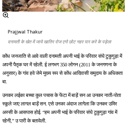
Prajjwal Thakur
दनामती के खेत में जाये खातिर रोज एगो छोट नहर पार करे के पड़ेला
कोंध जनजाति से आवे वाली दनामती अपनी भाई के परिवार संघे टुकुगुड़ा में
अपनी पैतृक घर में रहेली. ई लगभग 350 लोगन (2011 के जनगणना के
अनुसार) के गांव हवे जेमे मुख्य रूप से कोंध आदिवासी समुदाय के अधिकता
बा.
उनकर लईका बच्चा कुल पचास के फेंटा में बाड़ें सन आ उनकर नाती-पोता
स्कूले जाए लागल बाड़ें सन. एसे उनका अंदाज लागेला कि उनकर उमिर
अस्सी के आसपास होई. “हम अपनी भाई के परिवार संघे टुकुगुड़ा गांव में
रहेनी,” उ पारी के बतावेली.