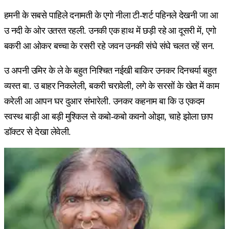
हमनी के सबसे पाहिले दनामती के एगो नीला टी-शर्ट पहिनले देखनी जा आ
उ नदी के ओर उतरत रहली. उनकी एक हाथ में छड़ी रहे आ दूसरी में, एगो
बकरी आ ओकर बच्चा के रसरी रहे जवन उनकी संघे संघे चलत रहें सन.
उ अपनी उमिर के ले के बहुत निश्चित नईखी बाकिर उनकर दिनचर्या बहुत
व्यस्त बा. उ बाहर निकलेली, बकरी चरावेली, लगे के सरसों के खेत में काम
करेली आ आपन घर दुआर संभारेली. उनकर कहनाम बा कि उ एकदम
स्वस्थ बाड़ी आ बड़ी मुश्किल से कबो-कबो कवनो ओझा, चाहे झोला छाप
डॉक्टर से देखा लेवेली.