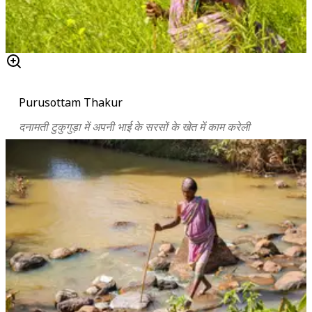
Purusottam Thakur
दनामती टुकुगुड़ा में अपनी भाई के सरसों के खेत में काम करेली