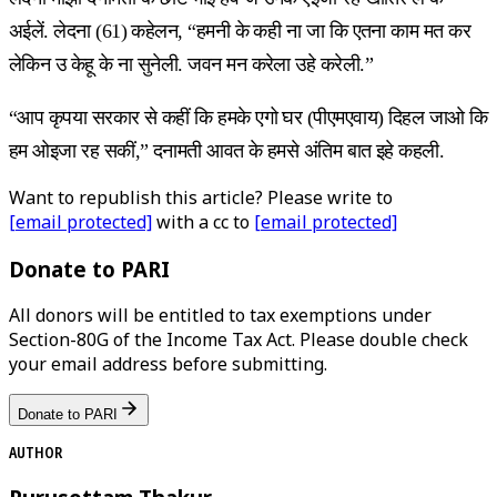
अईलें. लेदना (61) कहेलन, “हमनी के कही ना जा कि एतना काम मत कर
लेकिन उ केहू के ना सुनेली. जवन मन करेला उहे करेली.”
“आप कृपया सरकार से कहीं कि हमके एगो घर (पीएमएवाय) दिहल जाओ कि
हम ओइजा रह सकीं,” दनामती आवत के हमसे अंतिम बात इहे कहली.
Want to republish this article? Please write to
[email protected]
with a cc to
[email protected]
Donate to PARI
All donors will be entitled to tax exemptions under
Section-80G of the Income Tax Act. Please double check
your email address before submitting.
Donate to PARI
AUTHOR