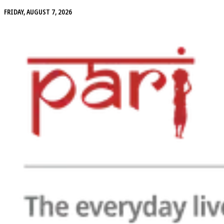
FRIDAY, AUGUST 7, 2026