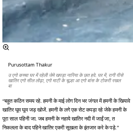
Purusottam Thakur
उ एगो कच्चा घर में रहेली जेमे खपड़ा नारिया के छत हवे. घर में
,
रागी पीसे
खातिर एगो सील लोढ़ा, एगो माटी के चूल्हा आ एगो बांस के टोकरी रखल
बा
“बहुत कठिन समय रहे. हमनी के माई लोग दिन भर जंगल में हमनी के खियावे
खातिर घूम घूम जड़ खोजें. हमनी के लगे एक सेट कपड़ा रहे जेके हमनी के
पूरा साल पहिनी जा. जब हमनी के नहाये खातिर नदी में जाईं जा, त
निकलला के बाद पहिने खातिर एकरी सूखला के इंतजार करे के पड़े.”