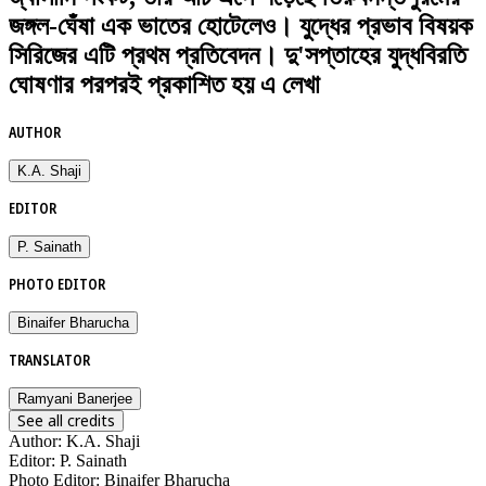
জঙ্গল-ঘেঁষা এক ভাতের হোটেলেও। যুদ্ধের প্রভাব বিষয়ক
সিরিজের এটি প্রথম প্রতিবেদন। দু'সপ্তাহের যুদ্ধবিরতি
ঘোষণার পরপরই প্রকাশিত হয় এ লেখা
AUTHOR
K.A. Shaji
EDITOR
P. Sainath
PHOTO EDITOR
Binaifer Bharucha
TRANSLATOR
Ramyani Banerjee
See all credits
Author
:
K.A. Shaji
Editor
:
P. Sainath
Photo Editor
:
Binaifer Bharucha