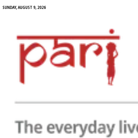
SUNDAY, AUGUST 9, 2026