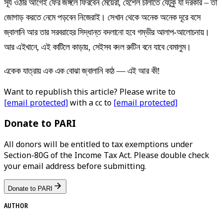
সূর্য ওঠার আগেই ফের জঙ্গলে ফিরবেন মেয়েরা, হেঁশেল চালাতে যেটুকু যা দরকার – তা
জোগাড় করতে নেমে পড়বেন নিজেরাই। সেখান থেকে অনেক অনেক দূরে বসে
জ্বালানি আর তার সরবরাহের সিদ্ধান্ত বদলানো হবে গম্ভীর আলাপ-আলোচনায়।
আর এইখানে, এই কাটিলে কাড়ায়, সেইসব বদল রুটিন বনে যাবে বেমালুম।
একেক যাত্রায় এক এক বোঝা জ্বালানি কাঠ — এই আর কী!
Want to republish this article? Please write to
[email protected]
with a cc to
[email protected]
Donate to PARI
All donors will be entitled to tax exemptions under
Section-80G of the Income Tax Act. Please double check
your email address before submitting.
Donate to PARI
AUTHOR