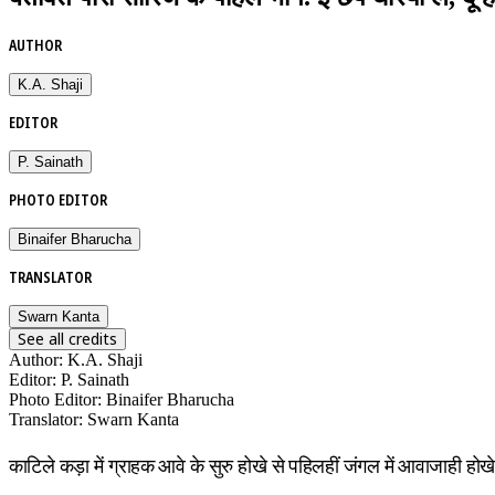
AUTHOR
K.A. Shaji
EDITOR
P. Sainath
PHOTO EDITOR
Binaifer Bharucha
TRANSLATOR
Swarn Kanta
See all credits
Author
:
K.A. Shaji
Editor
:
P. Sainath
Photo Editor
:
Binaifer Bharucha
Translator
:
Swarn Kanta
काटिले कड़ा में ग्राहक आवे के सुरु होखे से पहिलहीं जंगल में आवाजाही होखे