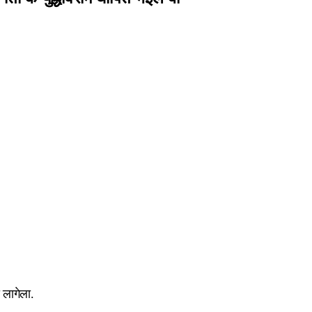
 लागेला.