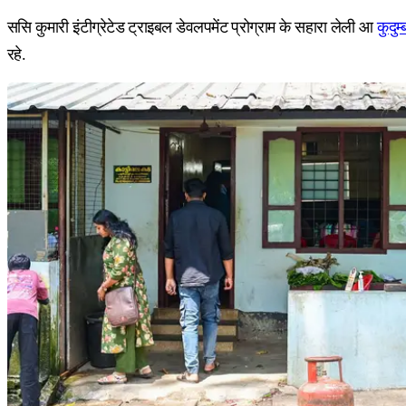
ससि कुमारी इंटीग्रेटेड ट्राइबल डेवलपमेंट प्रोग्राम के सहारा लेली आ
कुदुम्
रहे.