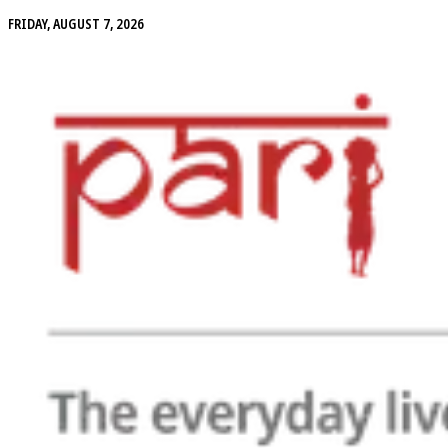
FRIDAY, AUGUST 7, 2026