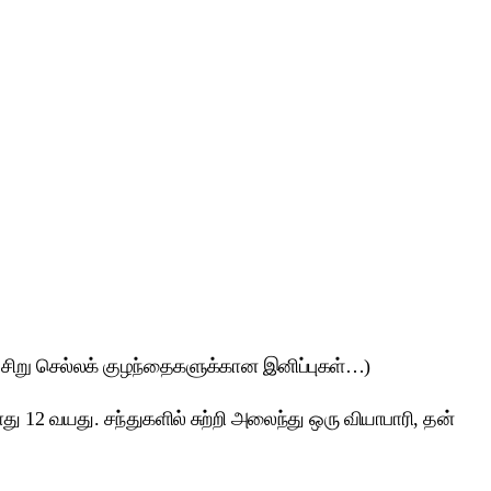
… சிறு செல்லக் குழந்தைகளுக்கான இனிப்புகள்…)
 12 வயது. சந்துகளில் சுற்றி அலைந்து ஒரு வியாபாரி, தன்