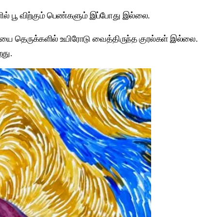
ில் பூ விற்கும் பெண்களும் இப்போது இல்லை.
யை தெருக்களில் உயிரோடு வைத்திருந்த குரல்கள் இல்லை.
றது.