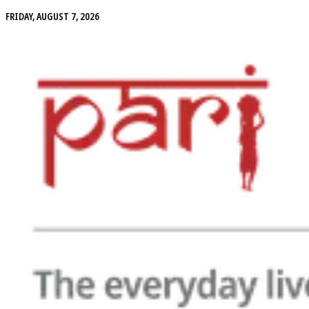
FRIDAY, AUGUST 7, 2026