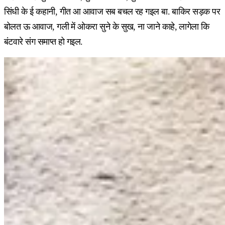
सिंधी के ई कहानी, गीत आ आवाज सब बचल रह गइल बा. बाकिर सड़क पर
बोलत ऊ आवाज, गली में ओकरा सुने के सुख, ना जाने काहे, लागेला कि
बंटवारे संग समाप्त हो गइल.