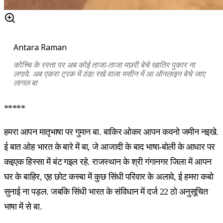
Antara Raman
कोच्चि के रस्ता पर अब कोई ताजा-ताजा मछरी बेचे खातिर पुकार ना
लगावे. अब एकरा ट्रक में ठंडा रखे वाला मसीन में आ ऑनलाइन बेचे जाए
लागल बा
*****
हमरा आपन मातृभाषा पर गुमान बा. बाकिर ओकर आपन कवनो जमीन नइखे.
ई बात ओह भारत के बारे में बा, जे आजादी के बाद भाषा-बोली के आधार पर
कइएक हिस्सा में बंट गइल रहे. राजस्थान के श्री गंगानगर जिला में आपन
घर के बाहिर, एह छोट कस्बा में कुछ सिंधी परिवार के अलावे, ई हमरा कबो
सुनाई ना पड़ल. जबकि सिंधी भारत के संविधान में दर्ज 22 ठो अनुसूचित
भाषा में से बा.