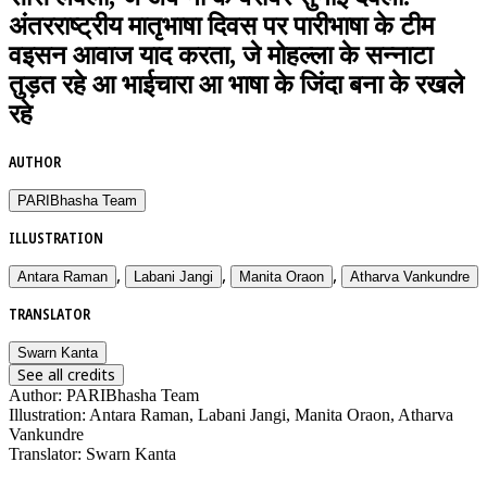
अंतरराष्ट्रीय मातृभाषा दिवस पर पारीभाषा के टीम
वइसन आवाज याद करता, जे मोहल्ला के सन्नाटा
तुड़त रहे आ भाईचारा आ भाषा के जिंदा बना के रखले
रहे
AUTHOR
PARIBhasha Team
ILLUSTRATION
,
,
,
Antara Raman
Labani Jangi
Manita Oraon
Atharva Vankundre
TRANSLATOR
Swarn Kanta
See all credits
Author
:
PARIBhasha Team
Illustration
:
Antara Raman, Labani Jangi, Manita Oraon, Atharva
Vankundre
Translator
:
Swarn Kanta