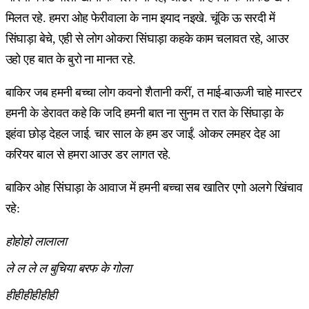
मिलत रहे. हमरा ओह फेरीवाला के नाम इयाद नइखे. चूंकि ऊ सरदी में
सिंघाड़ा बेचे, एही से लोग ओकरा सिंघाड़ा कहके काम चलावत रहे, आउर
उहो एह बात के बुरो ना मानत रहे.
बाकिर जब हमनी बच्चा लोग कवनो शैतानी करीं, त माई-बाऊजी चाहे मास्टर
हमनी के डेरावत कहे कि जदि हमनी बात ना सुनम त रात के सिंघाड़ा के
इहंवा छोड़ देहल जाई. चार साल के हम डर जाईं. ओकर लमहर देह आ
करियर बाल से हमरा आउर डर लागत रहे.
बाकिर ओह सिंघाड़ा के आवाज में हमनी बच्चा सब खातिर एगो अलगे खिंचाव
रहे:
होहोहो लालाला
ले ल ले ल बुचिया बरफ के गोला
हीहीहीहीहीही