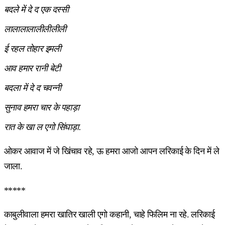
बदले में दे द एक दस्सी
लालालालालीलीलीली
ई रहल तोहार इमली
आव हमार रानी बेटी
बदला में दे द चवन्नी
सुनाव हमरा चार के पहाड़ा
रात के खा ल एगो सिंघाड़ा.
ओकर आवाज में जे खिंचाव रहे, ऊ हमरा आजो आपन लरिकाई के दिन में ले
जाला.
*****
काबुलीवाला हमरा खातिर खाली एगो कहानी, चाहे फिलिम ना रहे. लरिकाई