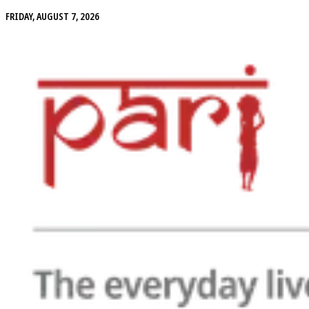
FRIDAY, AUGUST 7, 2026