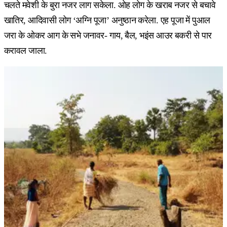
चलते मवेशी के बुरा नजर लाग सकेला. ओह लोग के खराब नजर से बचावे
खातिर, आदिवासी लोग ‘अग्नि पूजा’ अनुष्ठान करेला. एह पूजा में पुआल
जरा के ओकर आग के सभे जनावर- गाय, बैल, भइंस आउर बकरी से पार
करावल जाला.