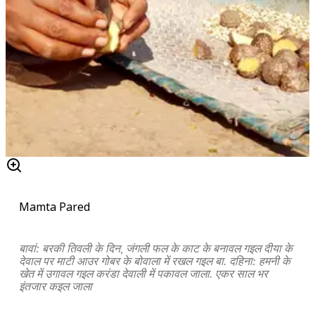
Mamta Pared
बावां: बरकी तिवली के दिन, जंगली फल के काट के बनावल गइल दीया के
देवाल पर माटी आउर गोबर के बोवाला में रखल गइल बा. दहिना: हमनी के
खेत में उगावल गइल करंडा देवाली में पकावल जाला. एकर साल भर
इंतजार कइल जाला