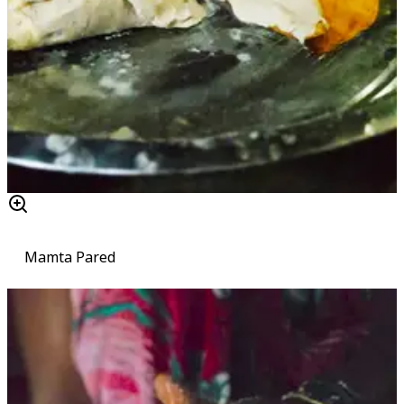
Mamta Pared