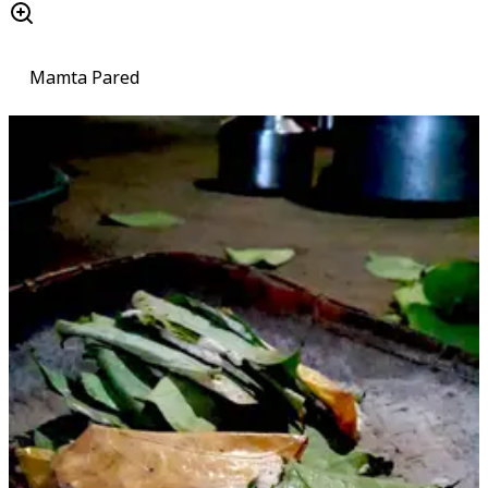
Mamta Pared