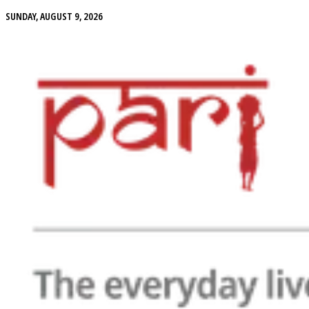
SUNDAY, AUGUST 9, 2026