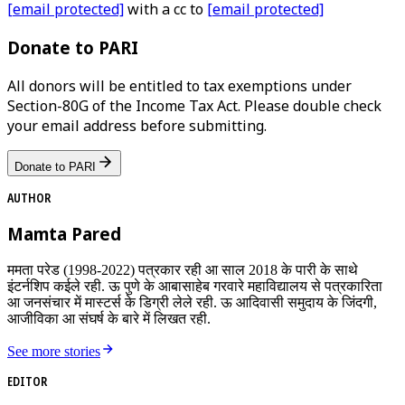
[email protected]
with a cc to
[email protected]
Donate to PARI
All donors will be entitled to tax exemptions under
Section-80G of the Income Tax Act. Please double check
your email address before submitting.
Donate to PARI
AUTHOR
Mamta Pared
ममता परेड (1998-2022) पत्रकार रही आ साल 2018 के पारी के साथे
इंटर्नशिप कईले रही. ऊ पुणे के आबासाहेब गरवारे महाविद्यालय से पत्रकारिता
आ जनसंचार में मास्टर्स के डिग्री लेले रही. ऊ आदिवासी समुदाय के जिंदगी,
आजीविका आ संघर्ष के बारे में लिखत रही.
See more stories
EDITOR