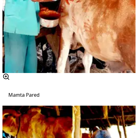
Mamta Pared