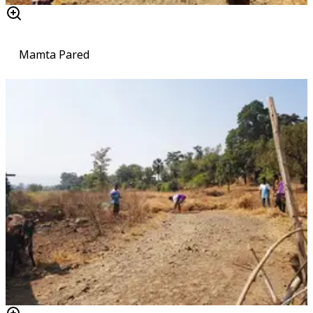
Mamta Pared