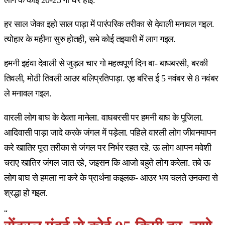
हर साल जेका इहो साल पाड़ा में पारंपरिक तरीका से देवाली मनावल गइल.
त्योहार के महीना सुरु होतही, सभे कोई तइयारी में लाग गइल.
हमनी इहंवा देवाली से जुड़ल चार गो महत्वपूर्ण दिन बा- बाघबरसी, बरकी
तिवली, मोठी तिवली आउर बलिप्रतिपाड़ा. एह बरिस ई 5 नवंबर से 8 नवंबर
ले मनावल गइल.
वारली लोग बाघ के देवता मानेला. वाघबरसी पर हमनी बाघ के पूजिला.
आदिवासी पाड़ा जादे करके जंगल में पड़ेला. पहिले वारली लोग जीवनयापन
करे खातिर पूरा तरीका से जंगल पर निर्भर रहत रहे. ऊ लोग आपन मवेशी
चराए खातिर जंगल जात रहे, जइसन कि आजो बहुते लोग करेला. तबे ऊ
लोग बाघ से हमला ना करे के प्रार्थना कइलक- आउर भय चलते उनकरा से
श्रद्धा हो गइल.
“