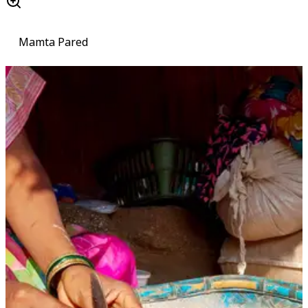
Mamta Pared