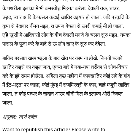
के पथरीला इलाका में भी कमरतोड़ मिहनत करेला. देवाली तक, चाउर,
उड़द, ज्वार आदि के फसल कटाई खातिर तइयार हो जाला. जदि प्रकृति के
कृपा से पैदावार नीमन भइल, त उपज बेचला से उपरी कमाई भी हो जाला.
एहि खुसी में आदिवासी लोग के बीच देवाली मनावे के चलन सुरु भइल. नयका
फसल के पूजा करे के बादे से ऊ लोग खाए के सुरु कर देवेला.
बाकिर बरसात खत्म भइला के बाद खेत पर काम ना होखे. जिनगी चलावे
खातिर कइसे का कइल जाव, एकरा बारे में नया-नया तरीका से सोच-विचार
करे के इहे समय होखेला. अगिला कुछ महीना में कामखातिर कोई लगे के गांव
में ईंट-भट्ठा पर जाला, कोई मुंबई में राजमिस्त्री के काम, चाहे मजूरी खातिर
जाला. त कोई पत्थर के खदान आउर चीनी मिल के इलाका ओरी निकल
जाला.
अनुवाद: स्वर्ण कांता
Want to republish this article? Please write to