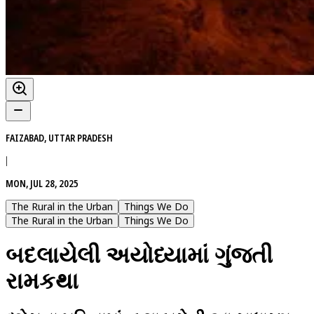
FAIZABAD, UTTAR PRADESH
|
MON, JUL 28, 2025
The Rural in the Urban
Things We Do
The Rural in the Urban
Things We Do
બદલાયેલી અયોધ્યામાં ગુંજતી
રામકથા