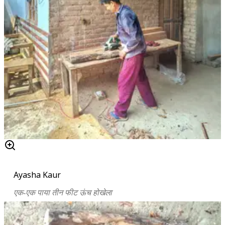
Ayasha Kaur
एक-एक पाया तीन फीट ऊंच होखेला