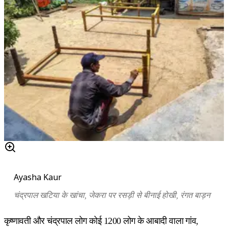
Ayasha Kaur
चंद्रपाल
खटिया के खांचा, जेकरा पर रसड़ी से बीनाई होखी, रंगत बाड़न
कृष्णावती और चंद्रपाल लोग कोई 1200 लोग के आबादी वाला गांव,