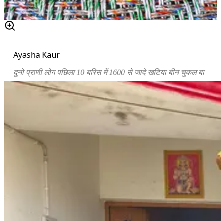
Ayasha Kaur
दुनो प्राणी लोग पछिला 10 बरिस में 1600 से जादे खटिया बीन चुकल बा