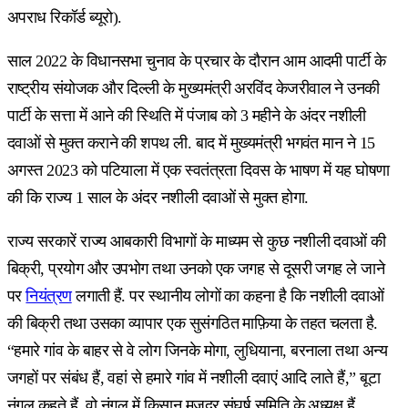
अपराध रिकॉर्ड ब्यूरो).
साल 2022 के विधानसभा चुनाव के प्रचार के दौरान आम आदमी पार्टी के
राष्ट्रीय संयोजक और दिल्ली के मुख्यमंत्री अरविंद केजरीवाल ने उनकी
पार्टी के सत्ता में आने की स्थिति में पंजाब को 3 महीने के अंदर नशीली
दवाओं से मुक्त कराने की शपथ ली. बाद में मुख्यमंत्री भगवंत मान ने 15
अगस्त 2023 को पटियाला में एक स्वतंत्रता दिवस के भाषण में यह घोषणा
की कि राज्य 1 साल के अंदर नशीली दवाओं से मुक्त होगा.
राज्य सरकारें राज्य आबकारी विभागों के माध्यम से कुछ नशीली दवाओं की
बिक्री, प्रयोग और उपभोग तथा उनको एक जगह से दूसरी जगह ले जाने
पर
नियंत्रण
लगाती हैं. पर स्थानीय लोगों का कहना है कि नशीली दवाओं
की बिक्री तथा उसका व्यापार एक सुसंगठित माफ़िया के तहत चलता है.
“हमारे गांव के बाहर से वे लोग जिनके मोगा, लुधियाना, बरनाला तथा अन्य
जगहों पर संबंध हैं, वहां से हमारे गांव में नशीली दवाएं आदि लाते हैं,” बूटा
नंगल कहते हैं. वो नंगल में किसान मज़दूर संघर्ष समिति के अध्यक्ष हैं.