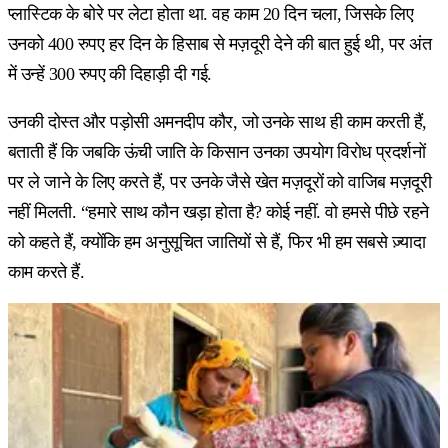
प्लास्टिक के बोरे पर लेटा होता था. वह काम 20 दिन चला, जिसके लिए
उनको 400 रुपए हर दिन के हिसाब से मज़दूरी देने की बात हुई थी, पर अंत
में उन्हें 300 रुपए की दिहाड़ी दी गई.
उनकी दोस्त और पड़ोसी अमनदीप कौर, जो उनके साथ ही काम करती हैं,
बताती हैं कि जबकि ऊंची जाति के किसान उनका उपयोग विरोध प्रदर्शनों
पर ले जाने के लिए करते हैं, पर उनके जैसे खेत मज़दूरों को वाजिब मज़दूरी
नहीं मिलती. “हमारे साथ कौन खड़ा होता है? कोई नहीं. वो हमसे पीछे रहने
को कहते हैं, क्योंकि हम अनुसूचित जातियों से हैं, फिर भी हम सबसे ज़्यादा
काम करते हैं.