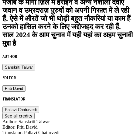
पंजाब के मोगा ज़िले में हेरोइन व अन्य नशीली दवाएं
जवान व उम्रदराज़ पुरुषों को अपनी गिरफ़्त में ले रही
हैं. ऐसे में औरतें जो भी थोड़ी बहुत नौकरियां या काम हैं
उनको हासिल करने के लिए जद्दोजहद कर रही हैं.
साल 2024 के आम चुनाव में यही यहां का अहम चुनावी
मुद्दा है
AUTHOR
Sanskriti Talwar
EDITOR
Priti David
TRANSLATOR
Pallavi Chaturvedi
See all credits
Author
:
Sanskriti Talwar
Editor
:
Priti David
Translator
:
Pallavi Chaturvedi