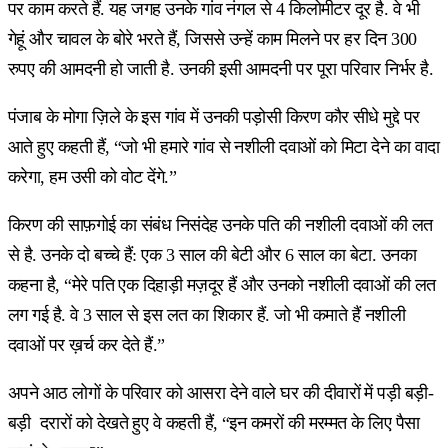
पर काम करते हैं. यह जगह उनके गांव नंगल से 4 किलोमीटर दूर है. वे भी
गेहूं और चावल के बोरे भरते हैं, जिससे उन्हें काम मिलने पर हर दिन 300
रुपए की आमदनी हो जाती है. उनकी इसी आमदनी पर पूरा परिवार निर्भर है.
पंजाब के मोगा ज़िले के इस गांव में उनकी पड़ोसी किरण कौर सीधे मुद्दे पर
आते हुए कहती हैं, “जो भी हमारे गांव से नशीली दवाओं को मिटा देने का वादा
करेगा, हम उसी को वोट देंगे.”
किरण की साफ़गोई का संबंध निसंदेह उनके पति की नशीली दवाओं की लत
से है. उनके दो बच्चे हैं: एक 3 साल की बेटी और 6 साल का बेटा. उनका
कहना है, “मेरे पति एक दिहाड़ी मज़दूर हैं और उनको नशीली दवाओं की लत
लग गई है. वे 3 साल से इस लत का शिकार हैं. जो भी कमाते हैं नशीली
दवाओं पर ख़र्च कर देते हैं.”
अपने आठ लोगों के परिवार को आसरा देने वाले घर की दीवारों में पड़ी बड़ी-
बड़ी दरारों को देखते हुए वे कहती हैं, “इन कमरों की मरम्मत के लिए पैसा