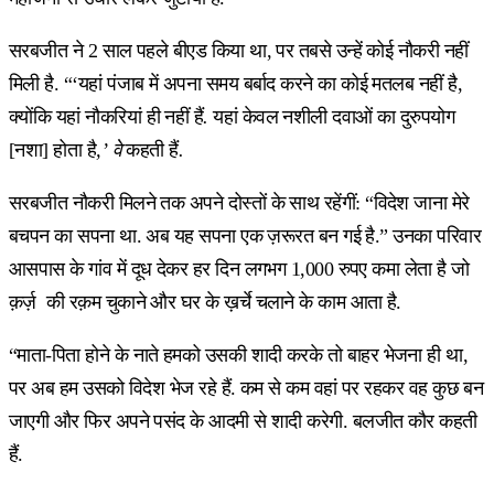
सरबजीत ने 2 साल पहले बीएड किया था, पर तबसे उन्हें कोई नौकरी नहीं
मिली है. “‘यहां पंजाब में अपना समय बर्बाद करने का कोई मतलब नहीं है,
क्योंकि यहां नौकरियां ही नहीं हैं
.
यहां केवल नशीली दवाओं का दुरुपयोग
[नशा]
होता है
,’ वे
कहती हैं
.
सरबजीत नौकरी मिलने तक अपने दोस्तों के साथ रहेंगीं: “विदेश जाना मेरे
बचपन का सपना था. अब यह सपना एक ज़रूरत बन गई है.” उनका परिवार
आसपास के गांव में दूध देकर हर दिन लगभग 1,000 रुपए कमा लेता है जो
क़र्ज़ की रक़म चुकाने और घर के ख़र्चे चलाने के काम आता है.
“माता-पिता होने के नाते हमको उसकी शादी करके तो बाहर भेजना ही था,
पर अब हम उसको विदेश भेज रहे हैं. कम से कम वहां पर रहकर वह कुछ बन
जाएगी और फिर अपने पसंद के आदमी से शादी करेगी. बलजीत कौर कहती
हैं.