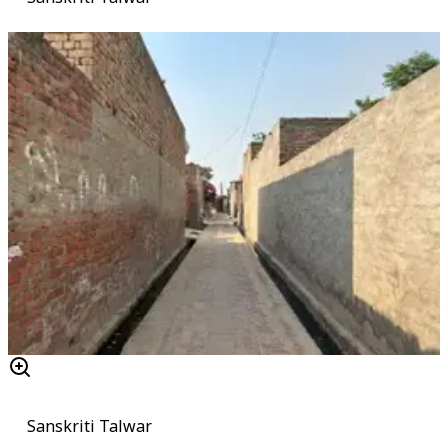
Sanskriti Talwar