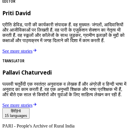
EDITOR
Priti David
प्रीति डेविड, पारी की कार्यकारी संपादक हैं. वह मुख्यतः जंगलों, आदिवासियों
और आजीविकाओं पर लिखती हैं. वह पारी के एजुकेशन सेक्शन का नेतृत्व भी
करती हैं. वह स्कूलों और कॉलेजों के साथ जुड़कर, ग्रामीण इलाक़ों के मुद्दों को
कक्षाओं और पाठ्यक्रम में जगह दिलाने की दिशा में काम करती हैं.
See more stories
TRANSLATOR
Pallavi Chaturvedi
पल्लवी चतुर्वेदी एक स्वतंत्र अनुवादक व लेखक हैं और अंग्रेज़ी व हिन्दी भाषा में
अनुवाद का काम करती हैं. वह एक अनुभवी शिक्षक और भाषा प्रशिक्षक भी हैं,
और बीते एक साल से किशोरों और युवाओं के लिए साहित्य लेखन कर रही हैं.
See more stories
हिंदी
|
HI
15
languages
PARI - People's Archive of Rural India