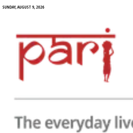
SUNDAY, AUGUST 9, 2026