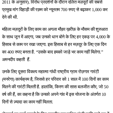
2011 के अनुसार). विरोध प्रदर्शनों के दौरान दलित मज़दूरों की सबसे
प्रमुख मांग दिहाड़ी की रक़म को न्यूनतम 700 रुपए से बढ़ाकर 1,000 कर
देने की थी.
महिला मज़दूरों के लिए काम का अगला मौक़ा ख़रीफ़ के मौसम की शुरुआत
के साथ जून में आएगा, जब उनको धान बोने के लिए हर एकड़ पर 4,000 के
हिसाब से काम पर रखा जाएगा. इस हिसाब से हर मज़दूर के लिए एक दिन
का 400 रुपए बनता है. “उसके बाद हमको जाड़े भर काम नहीं मिलेगा.”
अमनदीप कहती हैं.
उनके लिए दूसरा विकल्प महात्मा गांधी राष्ट्रीय ग्राम रोज़गार गारंटी
(मनरेगा) कार्यक्रम है, जिससे हर परिवार को 1 साल में 100 दिनों का काम
मिलने की गारंटी मिलती है. हालांकि, किरण की सास बलजीत कौर, जो 50
वर्ष की हैं, का कहना है कि उनको अपने गांव में इस योजना के अंतर्गत 10
दिनों से ज़्यादा का काम नहीं मिलता.