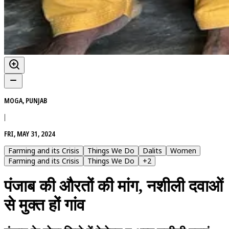
MOGA, PUNJAB
|
FRI, MAY 31, 2024
Farming and its Crisis
Things We Do
Dalits
Women
Farming and its Crisis
Things We Do
+
2
पंजाब की औरतों की मांग, नशीली दवाओं
से मुक्त हों गांव