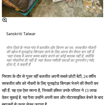
Sanskriti Talwar
मोगा ज़िले के नंगल गांव में बलजीत और किरण का घर. सरबजीत नौकरी
की खोज में यूनाइटेड किंगडम जाने के लिए अपना बैग तैयार कर रही हैं.
‘यहां पंजाब में अपना समय बर्बाद करने का कोई मतलब नहीं है, क्योंकि
यहां नौकरियां ही नहीं हैं. यहां केवल नशीली दवाओं का दुरुपयोग [नशे]
होता है, वे कहती हैं
निराशा के दौर से गुज़र रहीं बलजीत अपनी सबसे छोटी बेटी, 24 वर्षीय
सरबजीत कौर को नौकरी के लिए यूनाइटेड किंगडम भेजने की तैयारी कर
रही हैं. यह एक ऐसा सपना है, जिसकी क़ीमत उनके परिवार ने 13 लाख
देकर चुकाई है. यह पैसा उन्होंने अपनी कार और मोटरसाइकिल बेचने के बाद
महाजनों से उधार लेकर जुटाया है.