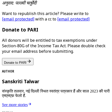
अनुवाद: पल्लवी चतुर्वेदी
Want to republish this article? Please write to
[email protected]
with a cc to
[email protected]
Donate to PARI
All donors will be entitled to tax exemptions under
Section-80G of the Income Tax Act. Please double check
your email address before submitting.
Donate to PARI
AUTHOR
Sanskriti Talwar
संस्कृति तलवार, नई दिल्ली स्थित स्वतंत्र पत्रकार हैं और साल 2023 की पारी
एमएमएफ़ फेलो हैं.
See more stories