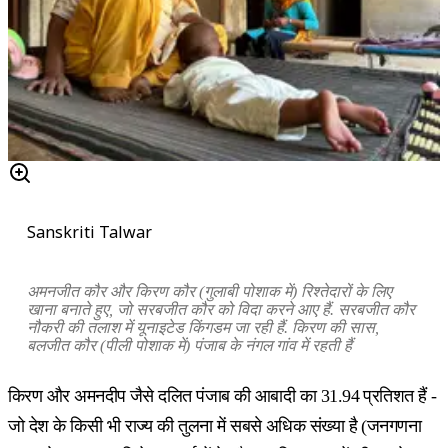
Sanskriti Talwar
अमनजीत कौर और किरण कौर (गुलाबी पोशाक में) रिश्तेदारों के लिए
खाना बनाते हुए, जो सरबजीत कौर को विदा करने आए हैं. सरबजीत कौर
नौकरी की तलाश में यूनाइटेड किंगडम जा रही हैं. किरण की सास,
बलजीत कौर (पीली पोशाक में) पंजाब के नंगल गांव में रहती हैं
किरण और अमनदीप जैसे दलित पंजाब की आबादी का 31.94 प्रतिशत हैं -
जो देश के किसी भी राज्य की तुलना में सबसे अधिक संख्या है (जनगणना