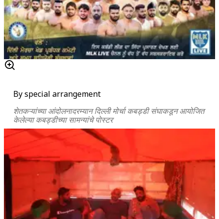
By special arrangement
शेतकऱ्यांच्या आंदोलनादरम्यान दिल्ली मोर्चा कबड्डी संघाकडून आयोजित
केलेल्या कबड्डीच्या सामन्यांचे पोस्टर