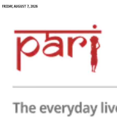
FRIDAY, AUGUST 7, 2026