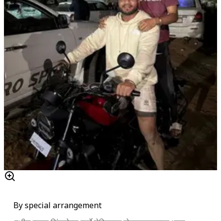
By special arrangement