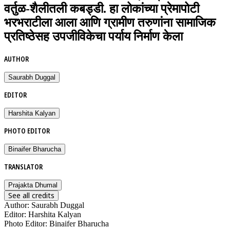
वर्तुळ-शैलीतली कबड्डी. हा लोकांच्या प्रेमापोटी
भरभराटीला आला आणि ग्रामीण तरुणांना सामाजिक
प्रतिष्ठेसह उपजीविकेचा पर्याय निर्माण केला
AUTHOR
Saurabh Duggal
EDITOR
Harshita Kalyan
PHOTO EDITOR
Binaifer Bharucha
TRANSLATOR
Prajakta Dhumal
See all credits
Author
:
Saurabh Duggal
Editor
:
Harshita Kalyan
Photo Editor
:
Binaifer Bharucha