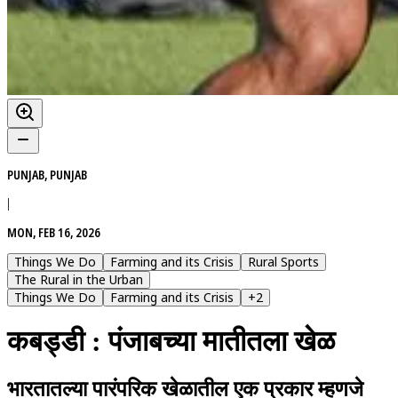
PUNJAB, PUNJAB
|
MON, FEB 16, 2026
Things We Do
Farming and its Crisis
Rural Sports
The Rural in the Urban
Things We Do
Farming and its Crisis
+
2
कबड्डी : पंजाबच्या मातीतला खेळ
भारतातल्या पारंपरिक खेळातील एक प्रकार म्हणजे