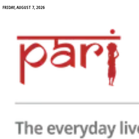
FRIDAY, AUGUST 7, 2026