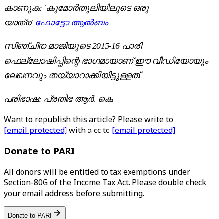
കാണുക: 'കുമോർതുലിയിലൂടെ ഒരു
യാത്ര'
ഫോട്ടോ ആൽബം
സിഞ്ചിത മാജിയുടെ 2015-16 പാരി
ഫെല്ലോഷിപ്പിന്റെ ഭാഗമായാണ് ഈ വീഡിയോയും
ലേഖനവും തയ്യാറാക്കിയിട്ടുള്ളത്.
പരിഭാഷ: പ്രതിഭ ആര്‍. കെ
.
Want to republish this article? Please write to
[email protected]
with a cc to
[email protected]
Donate to PARI
All donors will be entitled to tax exemptions under
Section-80G of the Income Tax Act. Please double check
your email address before submitting.
Donate to PARI