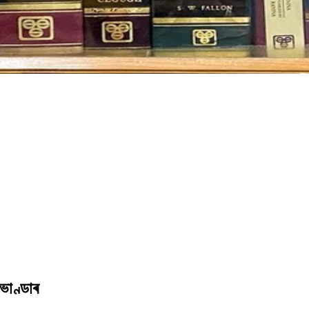
ভাণ্ডাৰ