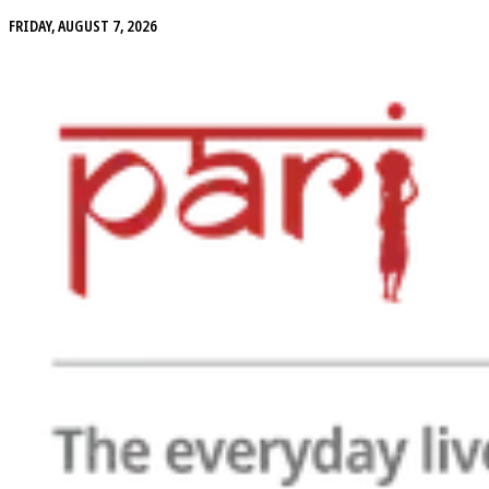
FRIDAY, AUGUST 7, 2026