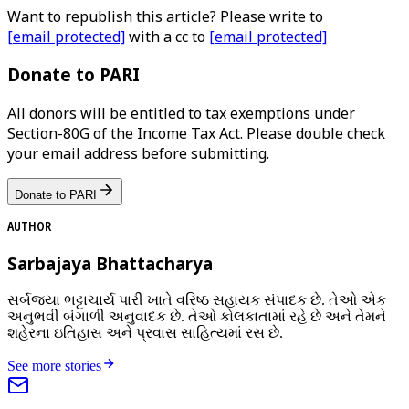
Want to republish this article? Please write to
[email protected]
with a cc to
[email protected]
Donate to PARI
All donors will be entitled to tax exemptions under
Section-80G of the Income Tax Act. Please double check
your email address before submitting.
Donate to PARI
AUTHOR
Sarbajaya Bhattacharya
સર્બજયા ભટ્ટાચાર્ય પારી ખાતે વરિષ્ઠ સહાયક સંપાદક છે. તેઓ એક
અનુભવી બંગાળી અનુવાદક છે. તેઓ કોલકાતામાં રહે છે અને તેમને
શહેરના ઇતિહાસ અને પ્રવાસ સાહિત્યમાં રસ છે.
See more stories