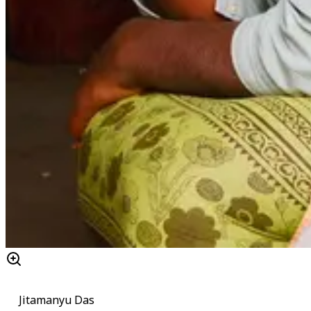
Jitamanyu Das