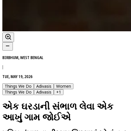
BIRBHUM, WEST BENGAL
|
TUE, MAY 19, 2026
Things We Do
Adivasis
Women
Things We Do
Adivasis
+
1
એક ઘરડાની સંભાળ લેવા એક
આખું ગામ જોઈએ