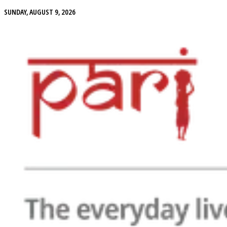
SUNDAY, AUGUST 9, 2026