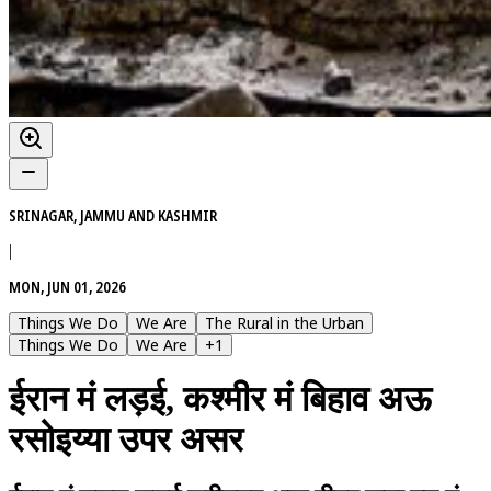
SRINAGAR, JAMMU AND KASHMIR
|
MON, JUN 01, 2026
Things We Do
We Are
The Rural in the Urban
Things We Do
We Are
+
1
ईरान मं लड़ई, कश्मीर मं बिहाव अऊ
रसोइय्या उपर असर