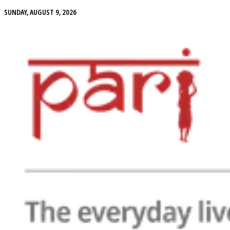
SUNDAY, AUGUST 9, 2026