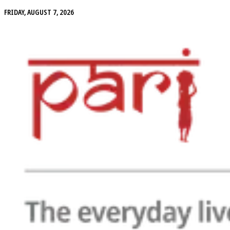
FRIDAY, AUGUST 7, 2026