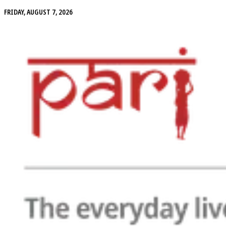
FRIDAY, AUGUST 7, 2026