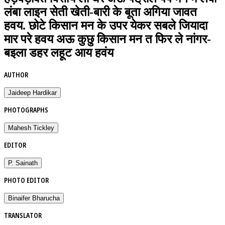
लंबा लाइन सेती खेती-बारी के बूता अगिया जावत
हवय. छोटे किसान मन के उपर येकर सबले जियादा
मार परे हवय अऊ कुछु किसान मन त फिर ले नांगर-
बइला डहर लहूट आय हवंय
AUTHOR
Jaideep Hardikar
PHOTOGRAPHS
Mahesh Tickley
EDITOR
P. Sainath
PHOTO EDITOR
Binaifer Bharucha
TRANSLATOR