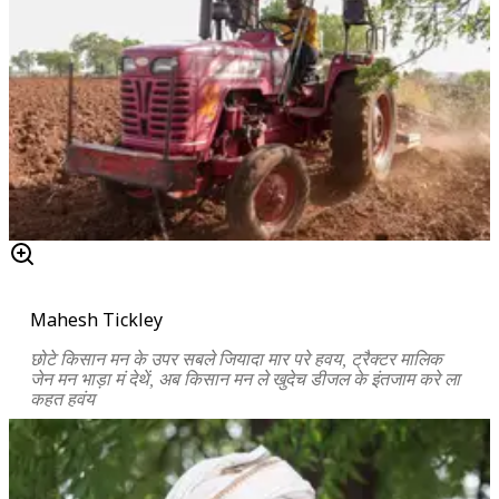
Mahesh Tickley
छोटे किसान मन के उपर सबले जियादा मार परे हवय
,
ट्रैक्टर मालिक
जेन मन भाड़ा मं देथें
,
अब किसान मन ले खुदेच डीजल के इंतजाम करे ला
कहत हवंय