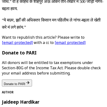
जाथे.” वो ह कहिथे के शाहपुर अऊ ओकर तीर-तखार मं 500 जोड़ी नांगर-
बइला हवय.
“ये बछर, इहाँ की अधिकतर किसान मन पहिलीच ले नांगर-बइला ले खेती
करे मं लगे हवंय.”
Want to republish this article? Please write to
[email protected]
with a cc to
[email protected]
Donate to PARI
All donors will be entitled to tax exemptions under
Section-80G of the Income Tax Act. Please double check
your email address before submitting.
Donate to PARI
AUTHOR
Jaideep Hardikar