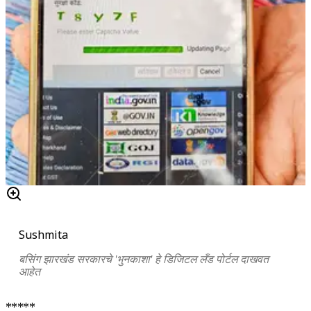
Sushmita
बसिंग झारखंड सरकारचे 'भुनकाशा' हे डिजिटल लँड पोर्टल दाखवत
आहेत
*****