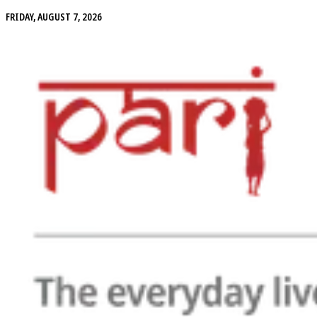
FRIDAY, AUGUST 7, 2026