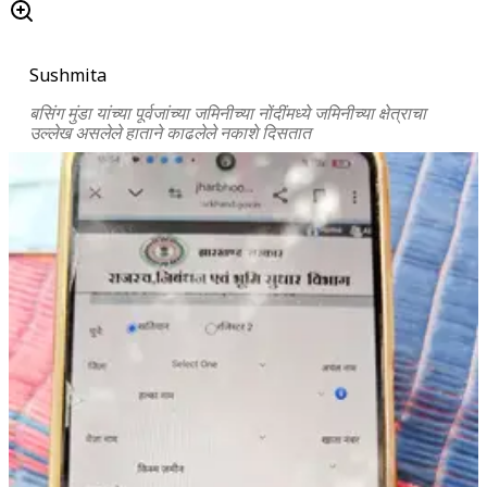
Sushmita
बसिंग मुंडा यांच्या पूर्वजांच्या जमिनीच्या नोंदींमध्ये जमिनीच्या क्षेत्राचा
उल्लेख असलेले हाताने काढलेले नकाशे दिसतात