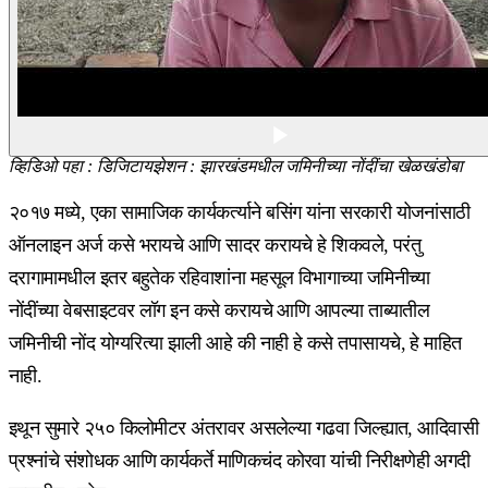
व्हिडिओ पहा : डिजिटायझेशन : झारखंडमधील जमिनीच्या नोंदींचा खेळखंडोबा
२०१७ मध्ये, एका सामाजिक कार्यकर्त्याने बसिंग यांना सरकारी योजनांसाठी
ऑनलाइन अर्ज कसे भरायचे आणि सादर करायचे हे शिकवले, परंतु
दरागामामधील इतर बहुतेक रहिवाशांना महसूल विभागाच्या जमिनीच्या
नोंदींच्या वेबसाइटवर लॉग इन कसे करायचे आणि आपल्या ताब्यातील
जमिनीची नोंद योग्यरित्या झाली आहे की नाही हे कसे तपासायचे, हे माहित
नाही.
इथून सुमारे २५० किलोमीटर अंतरावर असलेल्या गढवा जिल्ह्यात, आदिवासी
प्रश्नांचे संशोधक आणि कार्यकर्ते माणिकचंद कोरवा यांची निरीक्षणेही अगदी