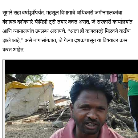
सुमारे सहा वर्षांपूर्वीपर्यंत, महसूल विभागाचे अधिकारी जमीनमालकांचा
वंशावळ दर्शवणारे 'फॅमिली ट्री' तयार करत असत, जे सरकारी कार्यालयांत
आणि न्यायालयांत उपलब्ध असायचे. “आता ही कागदपत्रे मिळवणे कठीण
झाले आहे,” असे नाग सांगतात, जे गेल्या दशकापासून या विषयावर काम
करत आहेत.