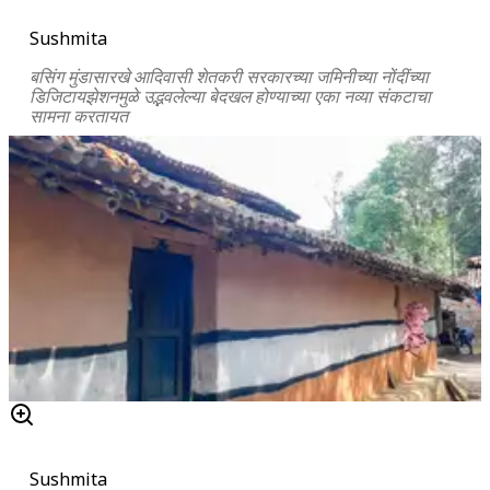
Sushmita
बसिंग मुंडासारखे आदिवासी शेतकरी सरकारच्या जमिनीच्या नोंदींच्या
डिजिटायझेशनमुळे उद्भवलेल्या बेदखल होण्याच्या एका नव्या संकटाचा
सामना करतायत
Sushmita