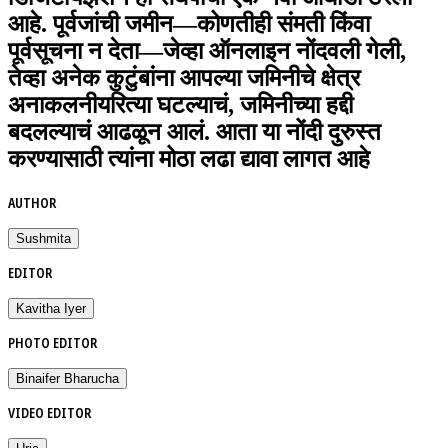
आहे. पूर्वजांची जमीन—कोणतीही संमती किंवा
पूर्वसूचना न देता—जेव्हा ऑनलाइन नोंदवली गेली,
तेव्हा अनेक कुटुंबांना आपल्या जमिनीचे क्षेत्र
अनाकलनीयरित्या घटल्याचं, जमिनीच्या हद्दी
बदलल्याचं आढळून आलं. आता या नोंदी दुरुस्त
करण्यासाठी त्यांना मोठा लढा द्यावा लागत आहे
AUTHOR
Sushmita
EDITOR
Kavitha Iyer
PHOTO EDITOR
Binaifer Bharucha
VIDEO EDITOR