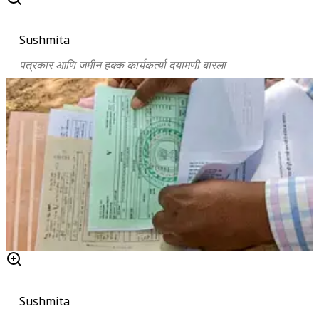
Sushmita
पत्रकार आणि जमीन हक्क कार्यकर्त्या दयामणी बारला
Sushmita