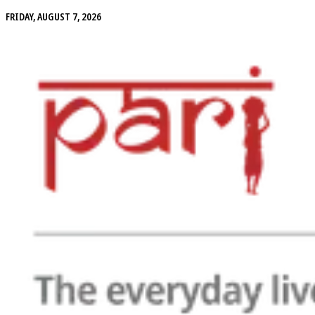
FRIDAY, AUGUST 7, 2026