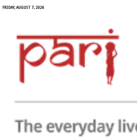
FRIDAY, AUGUST 7, 2026