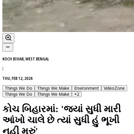
KOCH BIHAR, WEST BENGAL
|
THU, FEB 12, 2026
Things We Do
Things We Make
Environment
VideoZone
Things We Do
Things We Make
+
2
કોચ બિહારમાં: 'જ્યાં સુધી મારી
આંખો ચાલે છે ત્યાં સુધી હું ભૂખી
નહીં મરું'