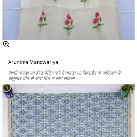
Arunima Mandwariya
रेशमी कपड़ा पर हैण्ड पेंटिंग करे में कपड़ा आ डिजाईन के जटिलता के
अनुसार तीन से सात दिन ले लाग सकेला