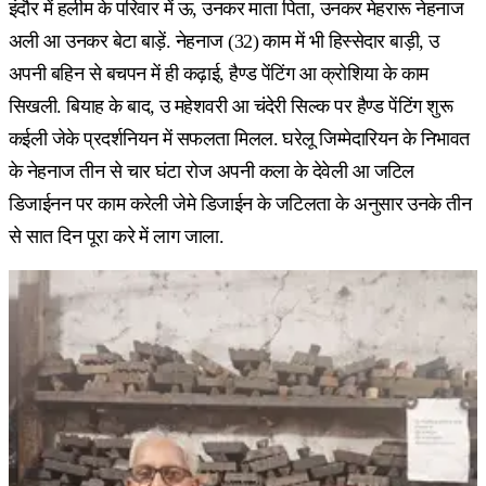
इंदौर में हलीम के परिवार में ऊ, उनकर माता पिता, उनकर मेहरारू नेहनाज
अली आ उनकर बेटा बाड़ें. नेहनाज (32) काम में भी हिस्सेदार बाड़ी, उ
अपनी बहिन से बचपन में ही कढ़ाई, हैण्ड पेंटिंग आ क्रोशिया के काम
सिखली. बियाह के बाद, उ महेशवरी आ चंदेरी सिल्क पर हैण्ड पेंटिंग शुरू
कईली जेके प्रदर्शनियन में सफलता मिलल. घरेलू जिम्मेदारियन के निभावत
के नेहनाज तीन से चार घंटा रोज अपनी कला के देवेली आ जटिल
डिजाईनन पर काम करेली जेमे डिजाईन के जटिलता के अनुसार उनके तीन
से सात दिन पूरा करे में लाग जाला.