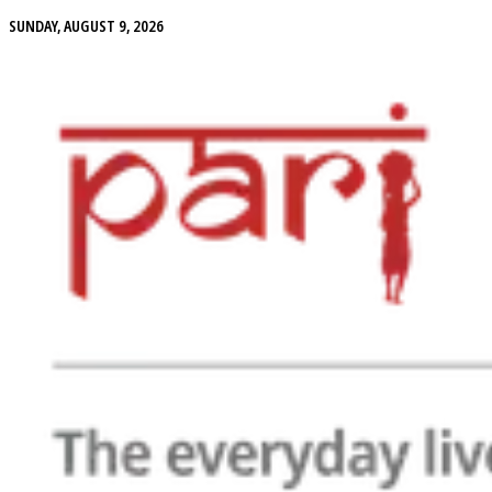
SUNDAY, AUGUST 9, 2026