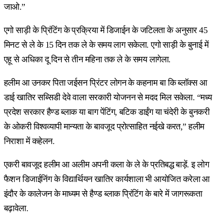
जाओ.”
एगो साड़ी के प्रिंटिंग के प्रक्रिया में डिजाईन के जटिलता के अनुसार 45
मिनट से ले के 15 दिन तक ले के समय लाग सकेला. एगो साड़ी के बुनाई में
एहू से अधिका दू दिन से तीन महिना तक ले के समय लागेला.
हलीम आ उनकर पिता जईसन प्रिंटर लोगन के कहनाम बा कि ब्लॉक्स आ
डाई खातिर सब्सिडी देवे वाला सरकारी योजनन से मदद मिल सकेला. “मध्य
प्रदेश सरकार हैण्ड ब्लाक या बाग पेंटिंग, बटिक डाईंग या चंदेरी के बुनकरी
के ओकरी विश्वव्यापी मान्यता के बावजूद प्रोत्साहित नईखे करत,” हलीम
निराशा में कहेलन.
एकरी बावजूद हलीम आ अलीम अपनी कला के ले के प्रतिबद्ध बाड़ें. इ लोग
फैशन डिजाईनिंग के विद्यार्थियन खातिर कार्यशाला भी आयोजित करेला आ
इंदौर के कालेजन के माध्यम से हैण्ड ब्लाक प्रिंटिंग के बारे में जागरूकता
बढ़ावेला.