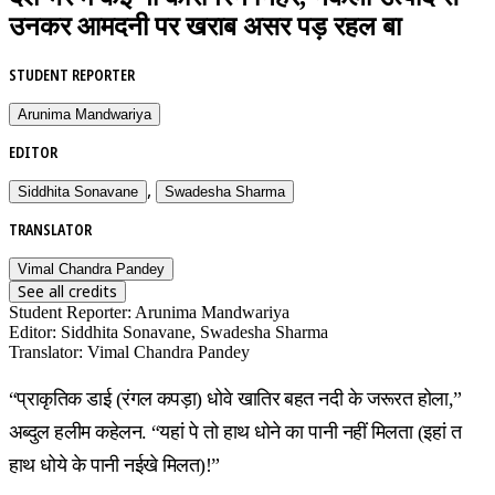
उनकर आमदनी पर खराब असर पड़ रहल बा
STUDENT REPORTER
Arunima Mandwariya
EDITOR
,
Siddhita Sonavane
Swadesha Sharma
TRANSLATOR
Vimal Chandra Pandey
See all credits
Student Reporter
:
Arunima Mandwariya
Editor
:
Siddhita Sonavane, Swadesha Sharma
Translator
:
Vimal Chandra Pandey
“प्राकृतिक डाई (रंगल कपड़ा) धोवे खातिर बहत नदी के जरूरत होला,”
अब्दुल हलीम कहेलन. “यहां पे तो हाथ धोने का पानी नहीं मिलता (इहां त
हाथ धोये के पानी नईखे मिलत)!”