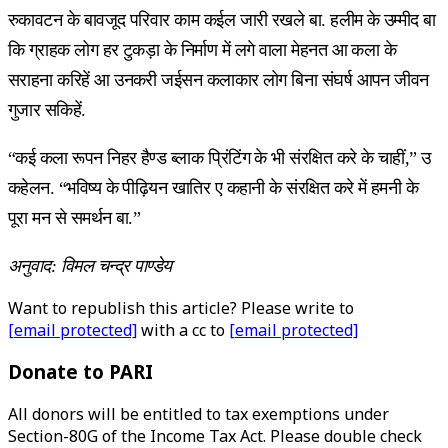
रुकावटन के बावजूद परिवार काम कईल जारी रखले बा. हलीम के उम्मीद बा
कि ग्राहक लोग हर टुकड़ा के निर्माण में लगे वाला मेहनत आ कला के
सराहना करिहें आ उनकरी जईसन कलाकार लोग बिना संघर्ष आपन जीवन
गुजार सकिहें.
“कई कला रूपन निहर हैण्ड ब्लाक प्रिंटिंग के भी संरक्षित करे के चाहीं,” उ
कहेलन. “भविष्य के पीढ़ियन खातिर ए कहानी के संरक्षित करे में हमनी के
पूरा मन से समर्थन बा.”
अनुवाद: विमल चन्द्र पाण्डेय
Want to republish this article? Please write to
[email protected]
with a cc to
[email protected]
Donate to PARI
All donors will be entitled to tax exemptions under
Section-80G of the Income Tax Act. Please double check