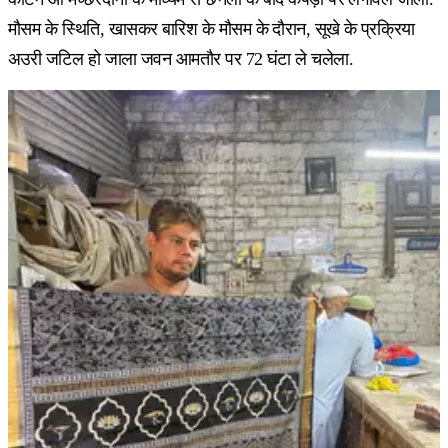
मौसम के स्थिति, खासकर बारिश के मौसम के दौरान, सूखे के प्रक्रिया
अउरी जटिल हो जाला जवन आमतौर पर 72 घंटा ले चलेला.