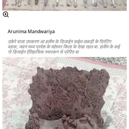
Arunima Mandwariya
उकेरे वाला उपकरण आ हलीम के डिजाईन कईल लकड़ी के प्रिंटिंग
ब्लाक, जवन मध्य प्रदेश के महेश्वर किला के देखा रहल बा. हलीम के कई
गो डिजाईन ऐतिहासिक स्मारकन से प्रेरित बा