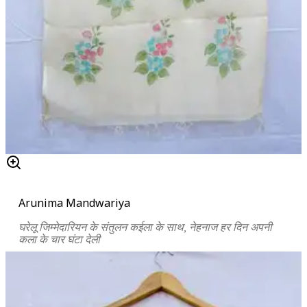
Arunima Mandwariya
घरेलू जिम्मेदारियन के संतुलन कईला के साथ, नेहनाज हर दिन अपनी
कला के चार घंटा देली